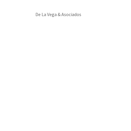
De La Vega & Asociados