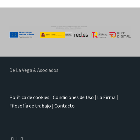
De La Vega & Asociados
Política de cookies
|
Condiciones de Uso
|
La Firma
|
Filosofía de trabajo
|
Contacto
|