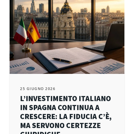
25 GIUGNO 2026
L’INVESTIMENTO ITALIANO
IN SPAGNA CONTINUA A
CRESCERE: LA FIDUCIA C’È,
MA SERVONO CERTEZZE