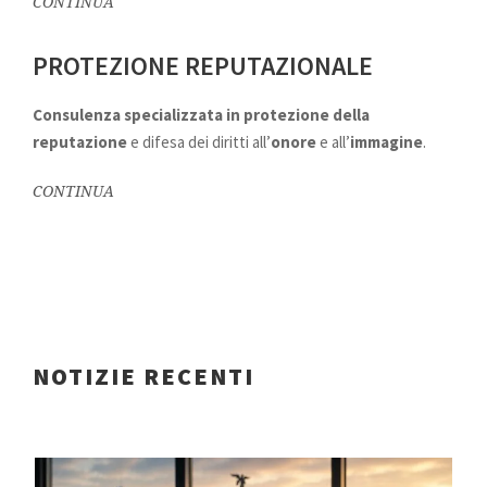
CONTINUA
PROTEZIONE REPUTAZIONALE
Consulenza specializzata in
protezione della
reputazione
e difesa dei diritti all’
onore
e all’
immagine
.
CONTINUA
NOTIZIE RECENTI