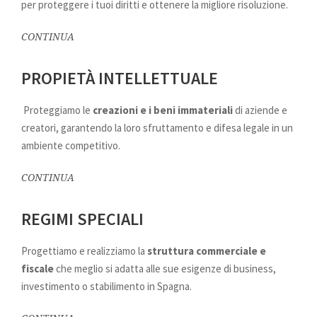
per proteggere i tuoi diritti e ottenere la migliore risoluzione.
CONTINUA
PROPIETÀ INTELLETTUALE
Proteggiamo le
creazioni e i beni immateriali
di aziende e
creatori, garantendo la loro sfruttamento e difesa legale in un
ambiente competitivo.
CONTINUA
REGIMI SPECIALI
Progettiamo e realizziamo la
struttura commerciale e
fiscale
che meglio si adatta alle sue esigenze di business,
investimento o stabilimento in Spagna.