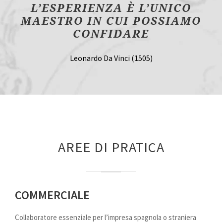
L’ESPERIENZA È L’UNICO
MAESTRO IN CUI POSSIAMO
CONFIDARE
Leonardo Da Vinci (1505)
AREE DI PRATICA
COMMERCIALE
Collaboratore essenziale per l’impresa spagnola o straniera