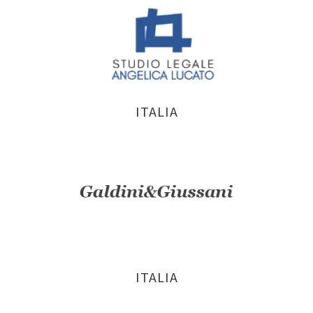
ITALIA
ITALIA