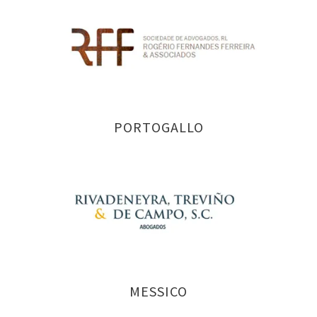
PORTOGALLO
MESSICO