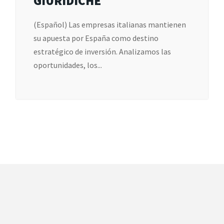
GIURIDICHE
(Español) Las empresas italianas mantienen
su apuesta por España como destino
estratégico de inversión. Analizamos las
oportunidades, los...