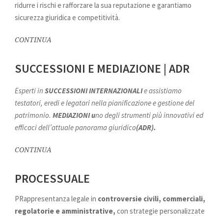
ridurre i rischi e rafforzare la sua reputazione e garantiamo
sicurezza giuridica e competitività.
CONTINUA
SUCCESSIONI E MEDIAZIONE | ADR
Esperti in
SUCCESSIONI INTERNAZIONALI
e assistiamo
testatori, eredi e legatari nella pianificazione e gestione del
patrimonio.
MEDIAZIONI u
no degli strumenti più innovativi ed
efficaci dell’attuale panorama giuridico
(ADR).
CONTINUA
PROCESSUALE
PRappresentanza legale in
controversie civili, commerciali,
regolatorie e amministrative,
con strategie personalizzate