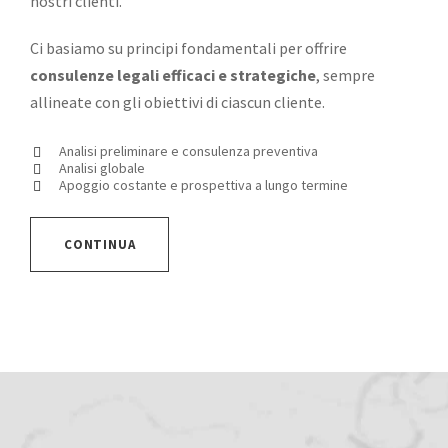
nostri clienti.
Ci basiamo su principi fondamentali per offrire
consulenze legali efficaci e strategiche
, sempre
allineate con gli obiettivi di ciascun cliente.
Analisi preliminare e consulenza preventiva
Analisi globale
Apoggio costante e prospettiva a lungo termine
CONTINUA