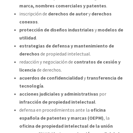
marca, nombres comerciales y patentes
.
inscripción de
derechos de autor
y
derechos
conexos
.
protección de diseños industriales
y
modelos de
utilidad
.
estrategias de defensa y mantenimiento de
derechos
de propiedad intelectual.
redacción y negociación de
contratos de cesión y
licencia
de derechos.
acuerdos de confidencialidad
y
transferencia de
tecnología
.
acciones judiciales y administrativas
por
infracción de propiedad intelectual
.
defensa en procedimientos ante la
oficina
española de patentes y marcas (OEPM)
, la
oficina de propiedad intelectual de la unión