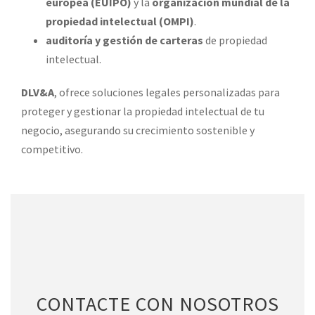
europea (EUIPO)
y la
organización mundial de la
propiedad intelectual (OMPI)
.
auditoría y gestión de carteras
de propiedad
intelectual.
DLV&A
, ofrece soluciones legales personalizadas para
proteger y gestionar la propiedad intelectual de tu
negocio, asegurando su crecimiento sostenible y
competitivo.
CONTACTE CON NOSOTROS