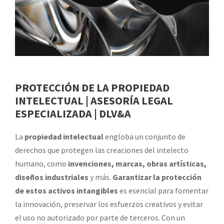
PROTECCIÓN DE LA PROPIEDAD
INTELECTUAL | ASESORÍA LEGAL
ESPECIALIZADA
| DLV&A
La
propiedad intelectual
engloba un conjunto de
derechos que protegen las creaciones del intelecto
humano, como
invenciones, marcas, obras artísticas,
diseños industriales
y más.
Garantizar la protección
de estos activos intangibles
es esencial para fomentar
la innovación, preservar los esfuerzos creativos y evitar
el uso no autorizado por parte de terceros. Con un