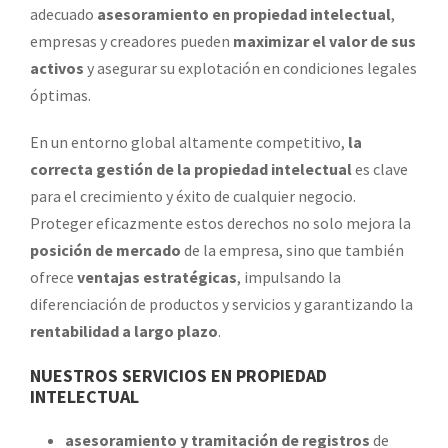
adecuado
asesoramiento en propiedad intelectual
,
empresas y creadores pueden
maximizar el valor de sus
activos
y asegurar su explotación en condiciones legales
óptimas.
En un entorno global altamente competitivo,
la
correcta gestión de la propiedad intelectual
es clave
para el crecimiento y éxito de cualquier negocio.
Proteger eficazmente estos derechos no solo mejora la
posición de mercado
de la empresa, sino que también
ofrece
ventajas estratégicas
, impulsando la
diferenciación de productos y servicios y garantizando la
rentabilidad a largo plazo
.
NUESTROS SERVICIOS EN PROPIEDAD
INTELECTUAL
asesoramiento y tramitación de registros
de