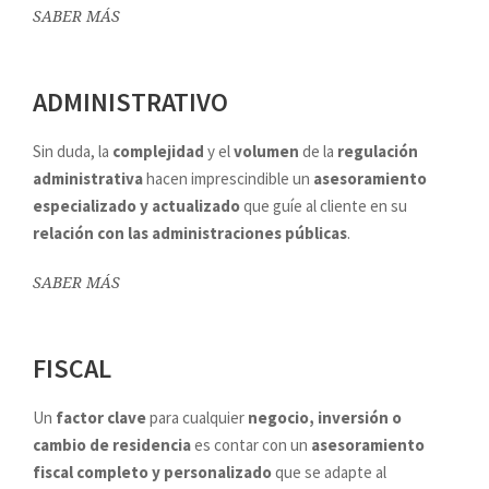
SABER MÁS
ADMINISTRATIVO
Sin duda, la
complejidad
y el
volumen
de la
regulación
administrativa
hacen imprescindible un
asesoramiento
especializado y actualizado
que guíe al cliente en su
relación con las administraciones públicas
.
SABER MÁS
FISCAL
Un
factor clave
para cualquier
negocio, inversión o
cambio de residencia
es contar con un
asesoramiento
fiscal completo y personalizado
que se adapte al