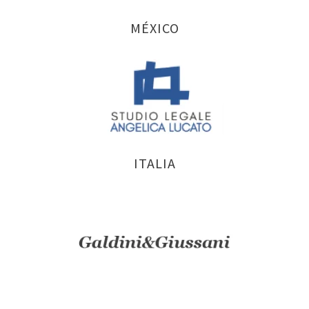
MÉXICO
ITALIA