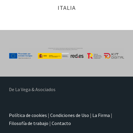
ITALIA
De La Vega & Asociados
Política de cookies
|
Condiciones de Uso
|
La Firma
|
Filosofía de trabajo
|
Contacto