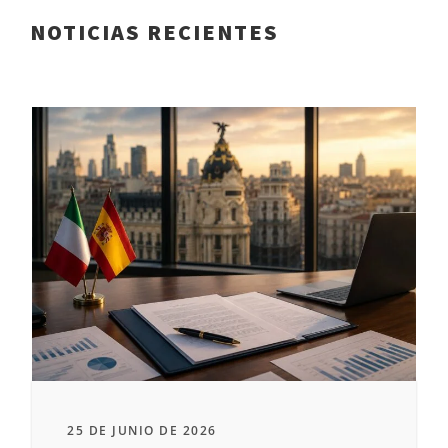
NOTICIAS RECIENTES
25 DE JUNIO DE 2026