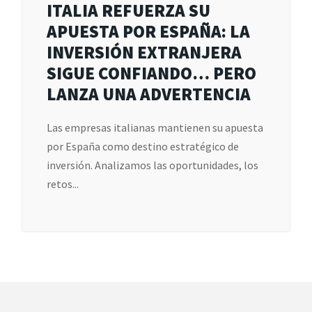
ITALIA REFUERZA SU
APUESTA POR ESPAÑA: LA
INVERSIÓN EXTRANJERA
SIGUE CONFIANDO… PERO
LANZA UNA ADVERTENCIA
Las empresas italianas mantienen su apuesta
por España como destino estratégico de
inversión. Analizamos las oportunidades, los
retos...