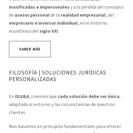
masificadas e impersonales
y a la pérdida del concepto
de
asesor personal
de la
realidad empresarial
, del
empresario e inversor individual
, en el entorno
económico del
siglo XXI
.
SABER MÁS
FILOSOFÍA | SOLUCIONES JURÍDICAS
PERSONALIZADAS
En
DLV&A
, creemos que
cada solución debe ser única
,
adaptada al entorno y las circunstancias de nuestros
clientes.
Nos basamos en principios fundamentales para ofrecer