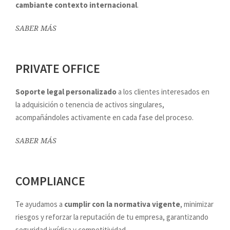
cambiante contexto internacional
.
SABER MÁS
PRIVATE OFFICE
Soporte legal personalizado
a los clientes interesados en
la adquisición o tenencia de activos singulares,
acompañándoles activamente en cada fase del proceso.
SABER MÁS
COMPLIANCE
Te ayudamos a
cumplir con la normativa vigente
, minimizar
riesgos y reforzar la reputación de tu empresa, garantizando
seguridad jurídica y competitividad.