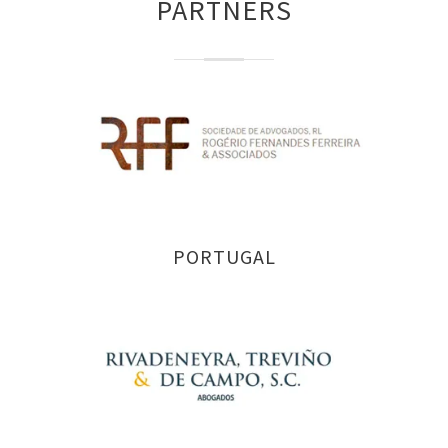
PARTNERS
PORTUGAL