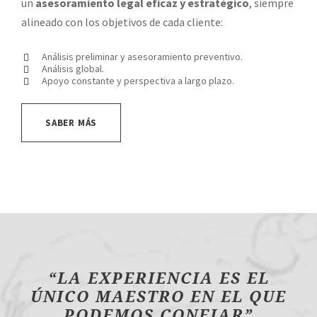
un
asesoramiento legal eficaz y estratégico
, siempre
alineado con los objetivos de cada cliente:
Análisis preliminar y asesoramiento preventivo.
Análisis global.
Apoyo constante y perspectiva a largo plazo.
SABER MÁS
“LA EXPERIENCIA ES EL
ÚNICO MAESTRO EN EL QUE
PODEMOS CONFIAR”