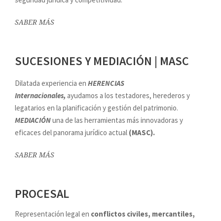
SABER MÁS
SUCESIONES Y MEDIACIÓN | MASC
Dilatada experiencia en
HERENCIAS
Internacionales,
ayudamos a los testadores, herederos y
legatarios en la planificación y gestión del patrimonio.
MEDIACIÓN
una de las herramientas más innovadoras y
eficaces del panorama jurídico actual
(MASC).
SABER MÁS
PROCESAL
Representación legal en
conflictos civiles, mercantiles,