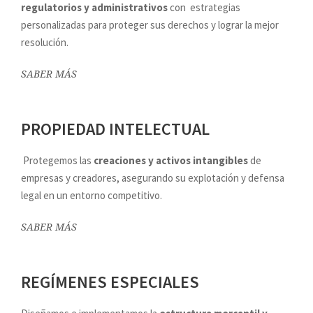
regulatorios y administrativos
con estrategias
personalizadas para proteger sus derechos y lograr la mejor
resolución.
SABER MÁS
PROPIEDAD INTELECTUAL
Protegemos las
creaciones y activos intangibles
de
empresas y creadores, asegurando su explotación y defensa
legal en un entorno competitivo.
SABER MÁS
REGÍMENES ESPECIALES