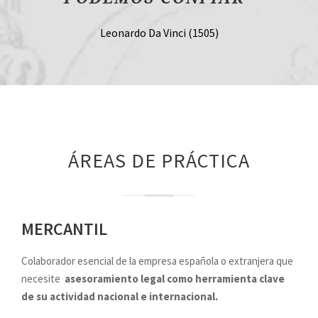
Leonardo Da Vinci (1505)
ÁREAS DE PRÁCTICA
MERCANTIL
Colaborador esencial de la empresa española o extranjera que
necesite
asesoramiento legal como herramienta clave
de su actividad nacional e internacional.