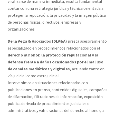
viralizarse de manera inmediata, resulta fundamental
contar con una estrategia jurídica y técnica orientada a
proteger la reputación, la privacidad y la imagen pública
de personas físicas, directivos, empresas y
organizaciones.
De la Vega & Asociados (DLV&A)
presta asesoramiento
especializado en procedimientos relacionados con el
derecho al honor, la protección reputacional y la
defensa frente a daños ocasionados por el mal uso
de canales mediáticos y digitales,
actuando tanto en
vía judicial como extrajudicial.
Intervenimos en situaciones relacionadas con
publicaciones en prensa, contenidos digitales, campañas
de difamación, filtraciones de información, exposición
pública derivada de procedimientos judiciales o
administrativos y vulneraciones del derecho al honor, a