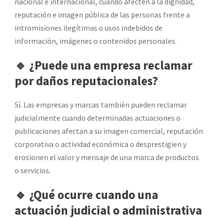
nacional e internacional, cuando afecten a la dignidad,
reputación e imagen pública de las personas frente a
intromisiones ilegítimas o usos indebidos de
información, imágenes o contenidos personales.
🔹 ¿Puede una empresa reclamar
por daños reputacionales?
Sí. Las empresas y marcas también pueden reclamar
judicialmente cuando determinadas actuaciones o
publicaciones afectan a su imagen comercial, reputación
corporativa o actividad económica o desprestigien y
erosionen el valor y mensaje de una marca de productos
o servicios.
🔹 ¿Qué ocurre cuando una
actuación judicial o administrativa