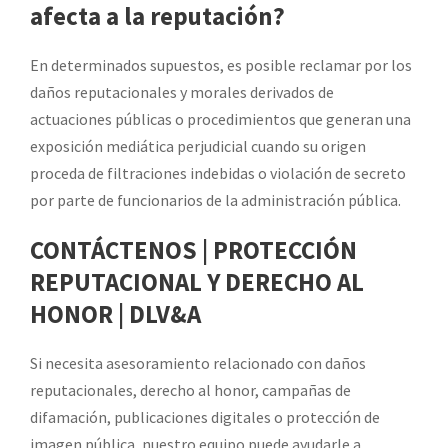
afecta a la reputación?
En determinados supuestos, es posible reclamar por los
daños reputacionales y morales derivados de
actuaciones públicas o procedimientos que generan una
exposición mediática perjudicial cuando su origen
proceda de filtraciones indebidas o violación de secreto
por parte de funcionarios de la administración pública.
CONTÁCTENOS | PROTECCIÓN
REPUTACIONAL Y DERECHO AL
HONOR | DLV&A
Si necesita asesoramiento relacionado con daños
reputacionales, derecho al honor, campañas de
difamación, publicaciones digitales o protección de
imagen pública, nuestro equipo puede ayudarle a