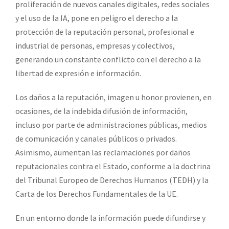
proliferación de nuevos canales digitales, redes sociales
y el uso de la IA, pone en peligro el derecho a la
protección de la reputación personal, profesional e
industrial de personas, empresas y colectivos,
generando un constante conflicto con el derecho a la
libertad de expresión e información.
Los daños a la reputación, imagen u honor provienen, en
ocasiones, de la indebida difusión de información,
incluso por parte de administraciones públicas, medios
de comunicación y canales públicos o privados.
Asimismo, aumentan las reclamaciones por daños
reputacionales contra el Estado, conforme a la doctrina
del Tribunal Europeo de Derechos Humanos (TEDH) y la
Carta de los Derechos Fundamentales de la UE.
En un entorno donde la información puede difundirse y