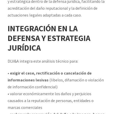
y estratégica dentro de la defensa jurídica, facilitando la
acreditación del daño reputacional y la definición de
actuaciones legales adaptadas a cada caso.
INTEGRACIÓN EN LA
DEFENSA Y ESTRATEGIA
JURÍDICA
DLV&A integra este análisis técnico para:
•
exigir el cese, rectificación o cancelación de
informaciones lesivas
(libelos, difamación o violación
de información confidencial)
• valorar económicamente los daños y perjuicios
causados a la reputación de personas, entidades o
marcas comerciales