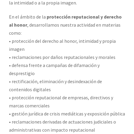
la intimidad o a la propia imagen.
En el ámbito de la
protección reputacional y derecho
al honor
, desarrollamos nuestra actividad en materias
como:
• protección del derecho al honor, intimidad y propia
imagen
• reclamaciones por daños reputacionales y morales
• defensa frente a campañas de difamación y
desprestigio
• rectificación, eliminación y desindexación de
contenidos digitales
• protección reputacional de empresas, directivos y
marcas comerciales
• gestión jurídica de crisis mediáticas y exposición pública
• reclamaciones derivadas de actuaciones judiciales o
administrativas con impacto reputacional