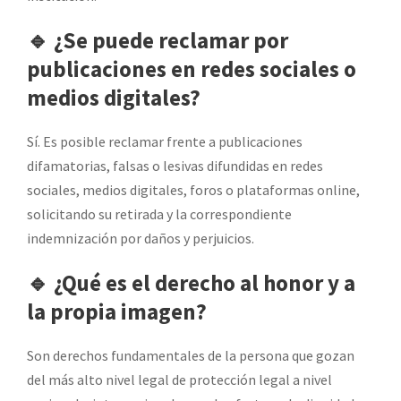
🔹 ¿Se puede reclamar por
publicaciones en redes sociales o
medios digitales?
Sí. Es posible reclamar frente a publicaciones
difamatorias, falsas o lesivas difundidas en redes
sociales, medios digitales, foros o plataformas online,
solicitando su retirada y la correspondiente
indemnización por daños y perjuicios.
🔹 ¿Qué es el derecho al honor y a
la propia imagen?
Son derechos fundamentales de la persona que gozan
del más alto nivel legal de protección legal a nivel