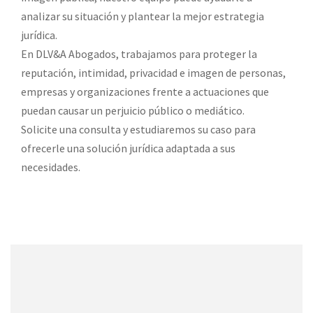
analizar su situación y plantear la mejor estrategia
jurídica.
En DLV&A Abogados, trabajamos para proteger la
reputación, intimidad, privacidad e imagen de personas,
empresas y organizaciones frente a actuaciones que
puedan causar un perjuicio público o mediático.
Solicite una consulta y estudiaremos su caso para
ofrecerle una solución jurídica adaptada a sus
necesidades.