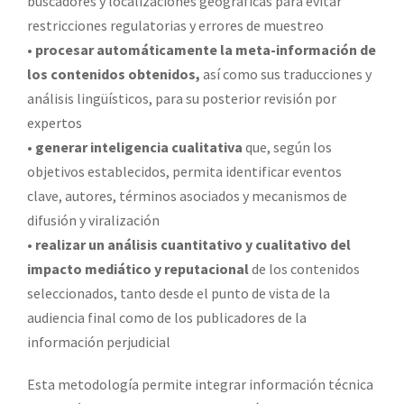
buscadores y localizaciones geográficas para evitar
restricciones regulatorias y errores de muestreo
•
procesar automáticamente la meta-información de
los contenidos obtenidos,
así como sus traducciones y
análisis lingüísticos, para su posterior revisión por
expertos
•
generar inteligencia cualitativa
que, según los
objetivos establecidos, permita identificar eventos
clave, autores, términos asociados y mecanismos de
difusión y viralización
•
realizar un análisis cuantitativo y cualitativo del
impacto mediático y reputacional
de los contenidos
seleccionados, tanto desde el punto de vista de la
audiencia final como de los publicadores de la
información perjudicial
Esta metodología permite integrar información técnica