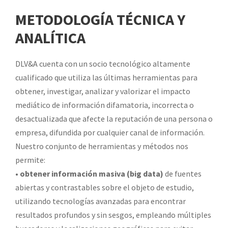
METODOLOGÍA TÉCNICA Y
ANALÍTICA
DLV&A cuenta con un socio tecnológico altamente
cualificado que utiliza las últimas herramientas para
obtener, investigar, analizar y valorizar el impacto
mediático de información difamatoria, incorrecta o
desactualizada que afecte la reputación de una persona o
empresa, difundida por cualquier canal de información.
Nuestro conjunto de herramientas y métodos nos
permite:
•
obtener información masiva (big data)
de fuentes
abiertas y contrastables sobre el objeto de estudio,
utilizando tecnologías avanzadas para encontrar
resultados profundos y sin sesgos, empleando múltiples