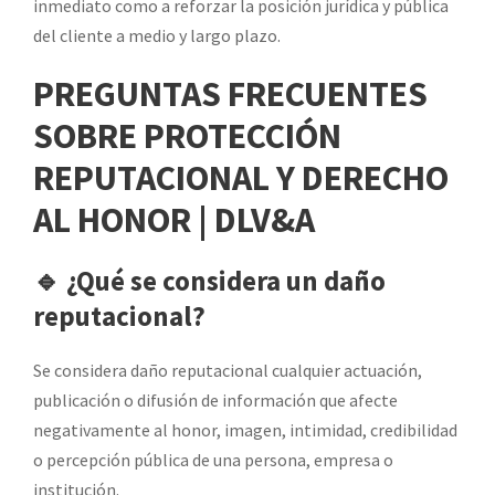
inmediato como a reforzar la posición jurídica y pública
del cliente a medio y largo plazo.
PREGUNTAS FRECUENTES
SOBRE PROTECCIÓN
REPUTACIONAL Y DERECHO
AL HONOR | DLV&A
🔹 ¿Qué se considera un daño
reputacional?
Se considera daño reputacional cualquier actuación,
publicación o difusión de información que afecte
negativamente al honor, imagen, intimidad, credibilidad
o percepción pública de una persona, empresa o
institución.