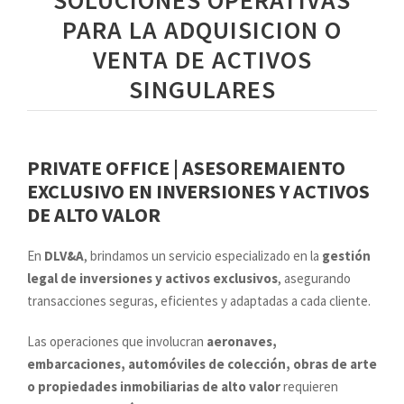
SOLUCIONES OPERATIVAS
PARA LA ADQUISICION O
VENTA DE ACTIVOS
SINGULARES
PRIVATE OFFICE | ASESOREMAIENTO
EXCLUSIVO EN INVERSIONES Y ACTIVOS
DE ALTO VALOR
En
DLV&A
, brindamos un servicio especializado en la
gestión
legal de inversiones y activos exclusivos
, asegurando
transacciones seguras, eficientes y adaptadas a cada cliente.
Las operaciones que involucran
aeronaves,
embarcaciones, automóviles de colección, obras de arte
o propiedades inmobiliarias de alto valor
requieren