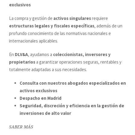
exclusivos
La compra y gestión de
activos singulares
requiere
estructuras legales y fiscales específicas
, además de un
profundo conocimiento de las normativas nacionales e
internacionales aplicables.
En
DLV&A
, ayudamos a
coleccionistas, inversores y
propietarios
a garantizar operaciones seguras, rentables y
totalmente adaptadas a sus necesidades.
Consulta con nuestros abogados especializados en
activos exclusivos
Despacho en Madrid
Seguridad, discreción y eficiencia en la gestión de
inversiones de alto valor
SABER MÁS