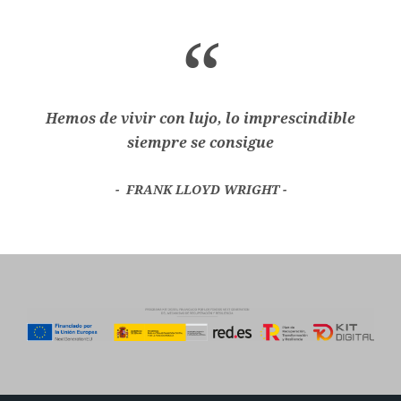
“
Hemos de vivir con lujo, lo imprescindible
siempre se consigue
FRANK LLOYD WRIGHT -