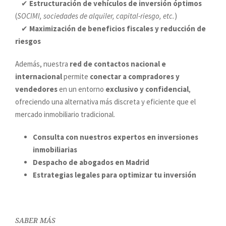
✔
Estructuración de vehículos de inversión óptimos
(
SOCIMI, sociedades de alquiler, capital-riesgo, etc.
)
✔
Maximización de beneficios fiscales y reducción de
riesgos
Además, nuestra
red de contactos nacional e
internacional
permite
conectar a compradores y
vendedores
en un entorno
exclusivo y confidencial
,
ofreciendo una alternativa más discreta y eficiente que el
mercado inmobiliario tradicional.
Consulta con nuestros expertos en inversiones
inmobiliarias
Despacho de abogados en Madrid
Estrategias legales para optimizar tu inversión
SABER MÁS