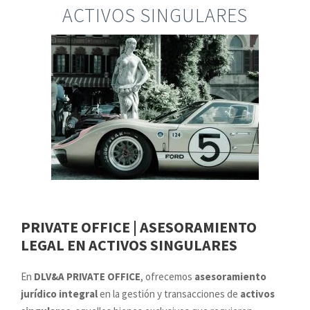
ACTIVOS SINGULARES
PRIVATE OFFICE | ASESORAMIENTO
LEGAL EN ACTIVOS SINGULARES
En
DLV&A PRIVATE OFFICE
, ofrecemos
asesoramiento
jurídico integral
en la gestión y transacciones de
activos