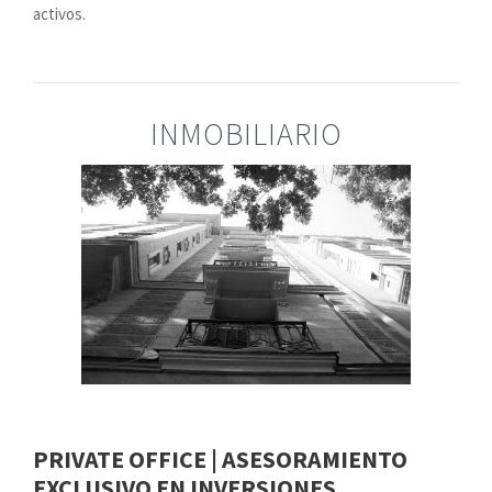
activos.
INMOBILIARIO
PRIVATE OFFICE | ASESORAMIENTO
EXCLUSIVO EN INVERSIONES