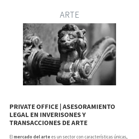
ARTE
PRIVATE OFFICE | ASESORAMIENTO
LEGAL EN INVERISONES Y
TRANSACCIONES DE ARTE
El
mercado del arte
es un sector con características únicas,