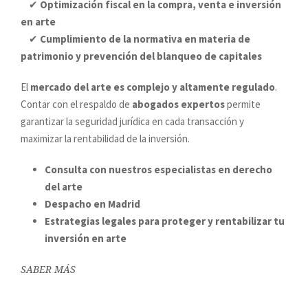
✔
Optimización fiscal en la compra, venta e inversión
en arte
✔
Cumplimiento de la normativa en materia de
patrimonio y prevención del blanqueo de capitales
El
mercado del arte es complejo y altamente regulado
.
Contar con el respaldo de
abogados expertos
permite
garantizar la seguridad jurídica en cada transacción y
maximizar la rentabilidad de la inversión.
Consulta con nuestros especialistas en derecho
del arte
Despacho en Madrid
Estrategias legales para proteger y rentabilizar tu
inversión en arte
SABER MÁS