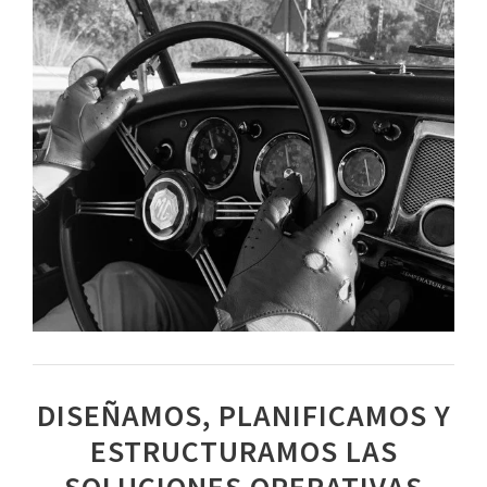
DISEÑAMOS, PLANIFICAMOS Y
ESTRUCTURAMOS LAS