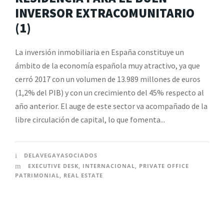
INVERSOR EXTRACOMUNITARIO
(1)
La inversión inmobiliaria en España constituye un
ámbito de la economía española muy atractivo, ya que
cerró 2017 con un volumen de 13.989 millones de euros
(1,2% del PIB) y con un crecimiento del 45% respecto al
año anterior. El auge de este sector va acompañado de la
libre circulación de capital, lo que fomenta...
DELAVEGAYASOCIADOS
EXECUTIVE DESK
,
INTERNACIONAL
,
PRIVATE OFFICE
PATRIMONIAL
,
REAL ESTATE