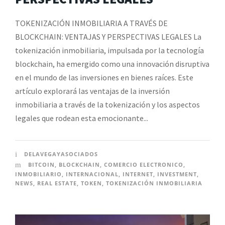
TOKENIZACIÓN INMOBILIARIA A TRAVÉS DE
BLOCKCHAIN: VENTAJAS Y PERSPECTIVAS LEGALES La
tokenización inmobiliaria, impulsada por la tecnología
blockchain, ha emergido como una innovación disruptiva
en el mundo de las inversiones en bienes raíces. Este
artículo explorará las ventajas de la inversión
inmobiliaria a través de la tokenización y los aspectos
legales que rodean esta emocionante...
DELAVEGAYASOCIADOS
BITCOIN
,
BLOCKCHAIN
,
COMERCIO ELECTRONICO
,
INMOBILIARIO
,
INTERNACIONAL
,
INTERNET
,
INVESTMENT
,
NEWS
,
REAL ESTATE
,
TOKEN
,
TOKENIZACIÓN INMOBILIARIA