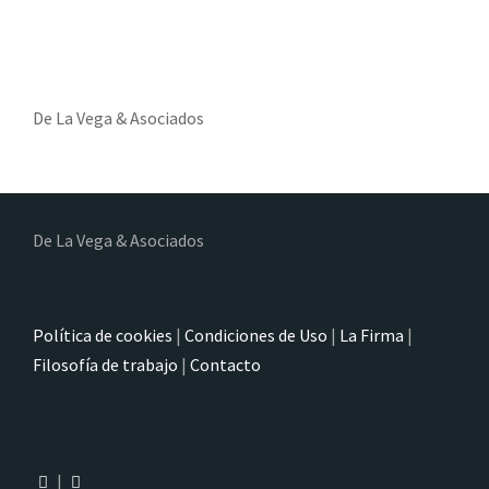
De La Vega & Asociados
De La Vega & Asociados
Política de cookies
|
Condiciones de Uso
|
La Firma
|
Filosofía de trabajo
|
Contacto
|