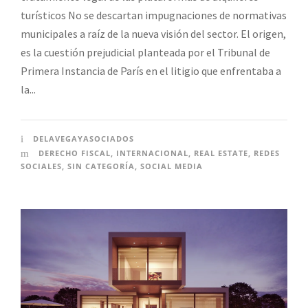
turísticos No se descartan impugnaciones de normativas
municipales a raíz de la nueva visión del sector. El origen,
es la cuestión prejudicial planteada por el Tribunal de
Primera Instancia de París en el litigio que enfrentaba a
la...
DELAVEGAYASOCIADOS
DERECHO FISCAL
,
INTERNACIONAL
,
REAL ESTATE
,
REDES
SOCIALES
,
SIN CATEGORÍA
,
SOCIAL MEDIA