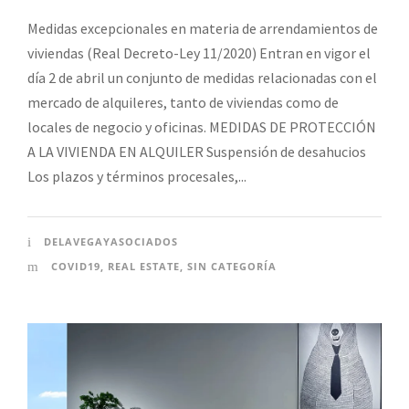
Medidas excepcionales en materia de arrendamientos de
viviendas (Real Decreto-Ley 11/2020) Entran en vigor el
día 2 de abril un conjunto de medidas relacionadas con el
mercado de alquileres, tanto de viviendas como de
locales de negocio y oficinas. MEDIDAS DE PROTECCIÓN
A LA VIVIENDA EN ALQUILER Suspensión de desahucios
Los plazos y términos procesales,...
DELAVEGAYASOCIADOS
COVID19
,
REAL ESTATE
,
SIN CATEGORÍA