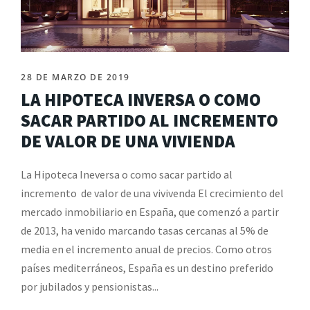
28 DE MARZO DE 2019
LA HIPOTECA INVERSA O COMO
SACAR PARTIDO AL INCREMENTO
DE VALOR DE UNA VIVIENDA
La Hipoteca Ineversa o como sacar partido al
incremento de valor de una vivivenda El crecimiento del
mercado inmobiliario en España, que comenzó a partir
de 2013, ha venido marcando tasas cercanas al 5% de
media en el incremento anual de precios. Como otros
países mediterráneos, España es un destino preferido
por jubilados y pensionistas...