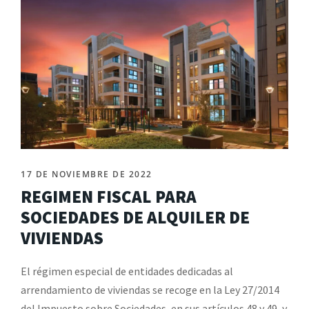
17 DE NOVIEMBRE DE 2022
REGIMEN FISCAL PARA
SOCIEDADES DE ALQUILER DE
VIVIENDAS
El régimen especial de entidades dedicadas al
arrendamiento de viviendas se recoge en la Ley 27/2014
del Impuesto sobre Sociedades, en sus artículos 48 y 49, y