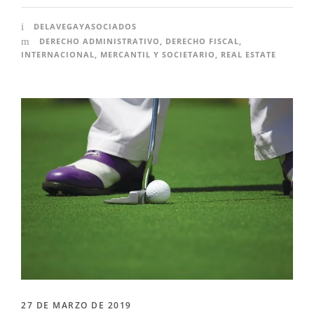
DELAVEGAYASOCIADOS
DERECHO ADMINISTRATIVO
,
DERECHO FISCAL
,
INTERNACIONAL
,
MERCANTIL Y SOCIETARIO
,
REAL ESTATE
27 DE MARZO DE 2019