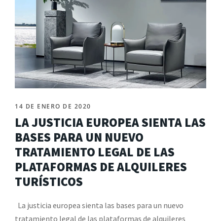
14 DE ENERO DE 2020
LA JUSTICIA EUROPEA SIENTA LAS
BASES PARA UN NUEVO
TRATAMIENTO LEGAL DE LAS
PLATAFORMAS DE ALQUILERES
TURÍSTICOS
La justicia europea sienta las bases para un nuevo
tratamiento legal de las plataformas de alquileres