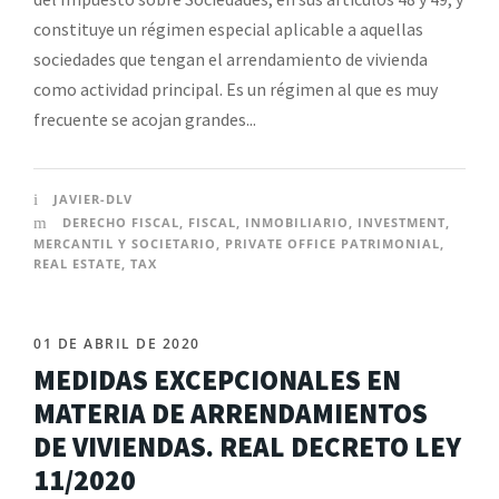
constituye un régimen especial aplicable a aquellas
sociedades que tengan el arrendamiento de vivienda
como actividad principal. Es un régimen al que es muy
frecuente se acojan grandes...
JAVIER-DLV
DERECHO FISCAL
,
FISCAL
,
INMOBILIARIO
,
INVESTMENT
,
MERCANTIL Y SOCIETARIO
,
PRIVATE OFFICE PATRIMONIAL
,
REAL ESTATE
,
TAX
01 DE ABRIL DE 2020
MEDIDAS EXCEPCIONALES EN
MATERIA DE ARRENDAMIENTOS
DE VIVIENDAS. REAL DECRETO LEY
11/2020