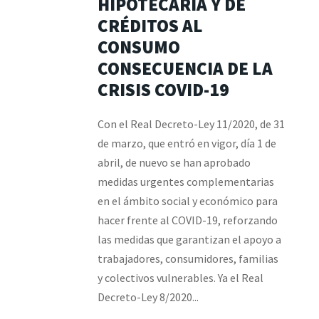
HIPOTECARIA Y DE
CRÉDITOS AL
CONSUMO
CONSECUENCIA DE LA
CRISIS COVID-19
Con el Real Decreto-Ley 11/2020, de 31
de marzo, que entró en vigor, día 1 de
abril, de nuevo se han aprobado
medidas urgentes complementarias
en el ámbito social y económico para
hacer frente al COVID-19, reforzando
las medidas que garantizan el apoyo a
trabajadores, consumidores, familias
y colectivos vulnerables. Ya el Real
Decreto-Ley 8/2020...