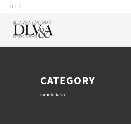
|
CATEGORY
inmobiliario