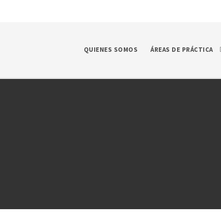
QUIENES SOMOS
ÁREAS DE PRÁCTICA