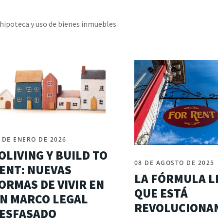
hipoteca y uso de bienes inmuebles
 DE ENERO DE 2026
OLIVING Y BUILD TO
08 DE AGOSTO DE 2025
ENT: NUEVAS
LA FÓRMULA L
ORMAS DE VIVIR EN
QUE ESTÁ
N MARCO LEGAL
REVOLUCIONA
ESFASADO