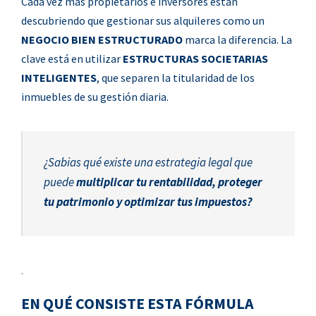
Cada vez más propietarios e inversores están
descubriendo que gestionar sus alquileres como un
NEGOCIO BIEN ESTRUCTURADO
marca la diferencia. La
clave está en utilizar
ESTRUCTURAS SOCIETARIAS
INTELIGENTES
, que separen la titularidad de los
inmuebles de su gestión diaria.
¿Sabias qué existe una estrategia legal que
puede
multiplicar tu rentabilidad, proteger
tu patrimonio y optimizar tus impuestos?
.
EN QUÉ CONSISTE ESTA FÓRMULA