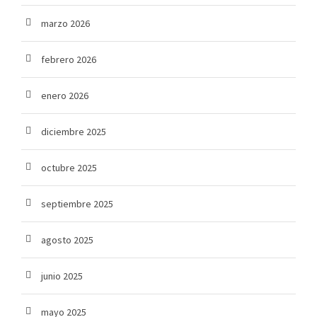
marzo 2026
febrero 2026
enero 2026
diciembre 2025
octubre 2025
septiembre 2025
agosto 2025
junio 2025
mayo 2025