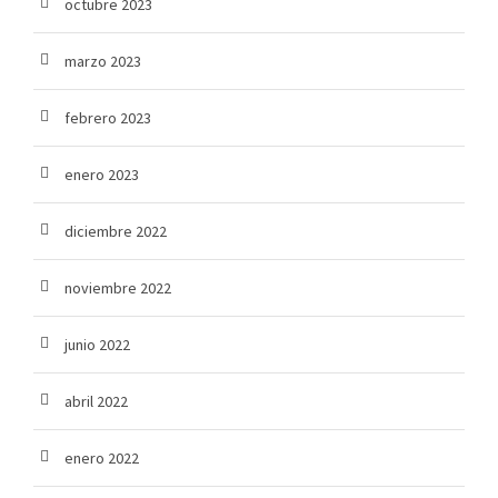
octubre 2023
marzo 2023
febrero 2023
enero 2023
diciembre 2022
noviembre 2022
junio 2022
abril 2022
enero 2022