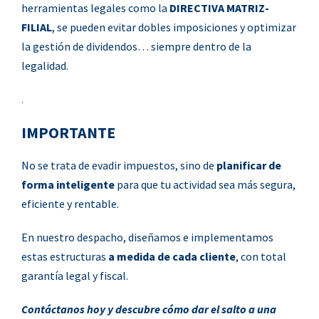
herramientas legales como la
DIRECTIVA MATRIZ-
FILIAL
, se pueden evitar dobles imposiciones y optimizar
la gestión de dividendos… siempre dentro de la
legalidad.
.
IMPORTANTE
No se trata de evadir impuestos, sino de
planificar de
forma inteligente
para que tu actividad sea más segura,
eficiente y rentable.
En nuestro despacho, diseñamos e implementamos
estas estructuras
a medida de cada cliente
, con total
garantía legal y fiscal.
Contáctanos hoy y descubre cómo dar el salto a una