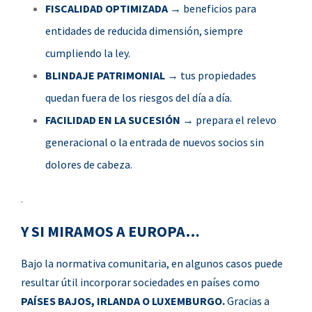
FISCALIDAD OPTIMIZADA
→ beneficios para
entidades de reducida dimensión, siempre
cumpliendo la ley.
BLINDAJE PATRIMONIAL
→ tus propiedades
quedan fuera de los riesgos del día a día.
FACILIDAD EN LA SUCESIÓN
→ prepara el relevo
generacional o la entrada de nuevos socios sin
dolores de cabeza.
.
Y SI MIRAMOS A EUROPA…
Bajo la normativa comunitaria, en algunos casos puede
resultar útil incorporar sociedades en países como
PAÍSES BAJOS, IRLANDA O LUXEMBURGO.
Gracias a