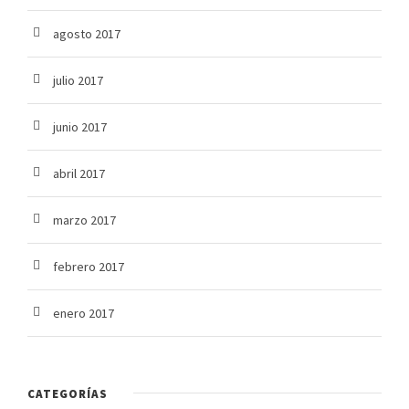
agosto 2017
julio 2017
junio 2017
abril 2017
marzo 2017
febrero 2017
enero 2017
CATEGORÍAS