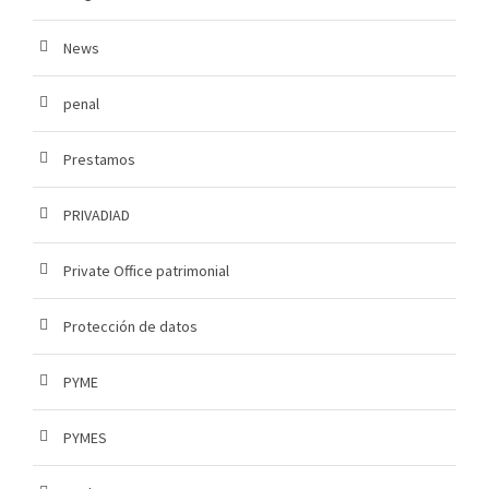
News
penal
Prestamos
PRIVADIAD
Private Office patrimonial
Protección de datos
PYME
PYMES