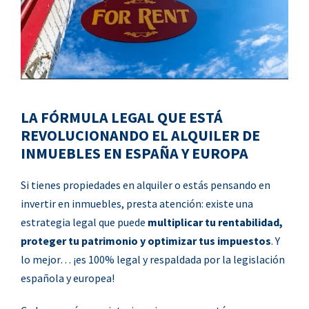
LA FÓRMULA LEGAL QUE ESTÁ
REVOLUCIONANDO EL ALQUILER DE
INMUEBLES EN ESPAÑA Y EUROPA
Si tienes propiedades en alquiler o estás pensando en
invertir en inmuebles, presta atención: existe una
estrategia legal que puede
multiplicar tu rentabilidad,
proteger tu patrimonio y optimizar tus impuestos
. Y
lo mejor… ¡es 100% legal y respaldada por la legislación
española y europea!