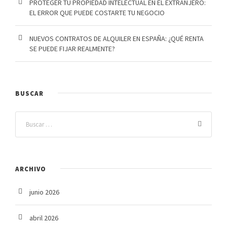
PROTEGER TU PROPIEDAD INTELECTUAL EN EL EXTRANJERO:
EL ERROR QUE PUEDE COSTARTE TU NEGOCIO
NUEVOS CONTRATOS DE ALQUILER EN ESPAÑA: ¿QUÉ RENTA
SE PUEDE FIJAR REALMENTE?
BUSCAR
ARCHIVO
junio 2026
abril 2026