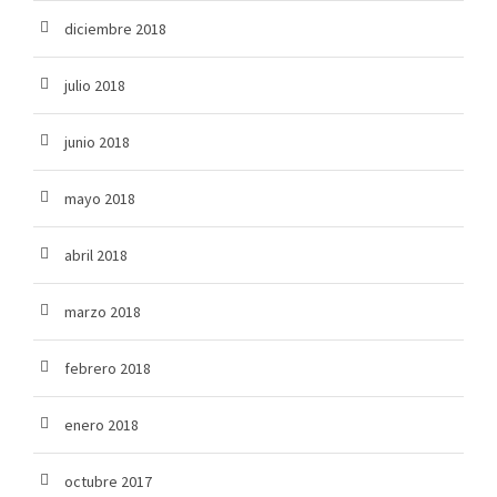
diciembre 2018
julio 2018
junio 2018
mayo 2018
abril 2018
marzo 2018
febrero 2018
enero 2018
octubre 2017