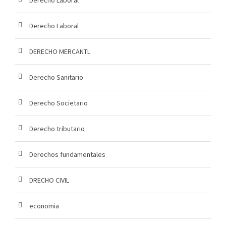
Derecho Laboral
DERECHO MERCANTL
Derecho Sanitario
Derecho Societario
Derecho tributario
Derechos fundamentales
DRECHO CIVIL
economia