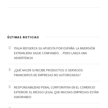
ÚLTIMAS NOTICIAS
ITALIA REFUERZA SU APUESTA POR ESPAÑA: LA INVERSIÓN
EXTRANJERA SIGUE CONFIANDO… PERO LANZA UNA
ADVERTENCIA
¿QUÉ HACER SI RECIBE PRODUCTOS O SERVICIOS
FINANCIEROS DE EMPRESAS NO AUTORIZADAS?
RESPONSABILIDAD PENAL CORPORATIVA EN EL COMERCIO
EXTERIOR: EL RIESGO LEGAL QUE MUCHAS EMPRESAS ESTÁN
IGNORANDO