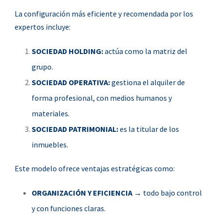
La configuración más eficiente y recomendada por los
expertos incluye:
SOCIEDAD HOLDING:
actúa como la matriz del
grupo.
SOCIEDAD OPERATIVA:
gestiona el alquiler de
forma profesional, con medios humanos y
materiales.
SOCIEDAD PATRIMONIAL:
es la titular de los
inmuebles.
Este modelo ofrece ventajas estratégicas como:
ORGANIZACIÓN Y EFICIENCIA
→ todo bajo control
y con funciones claras.