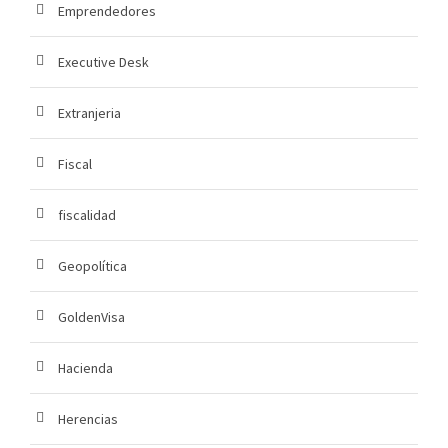
Emprendedores
Executive Desk
Extranjeria
Fiscal
fiscalidad
Geopolítica
GoldenVisa
Hacienda
Herencias