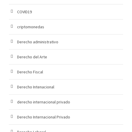
COVID19
criptomonedas
Derecho administrativo
Derecho del Arte
Derecho Fiscal
Derecho Intenacional
derecho internacional privado
Derecho Internacional Privado
Derecho Laboral