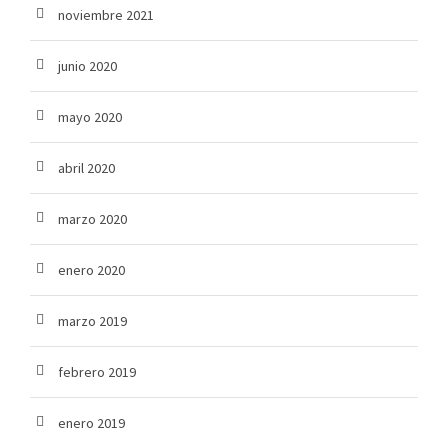
noviembre 2021
junio 2020
mayo 2020
abril 2020
marzo 2020
enero 2020
marzo 2019
febrero 2019
enero 2019