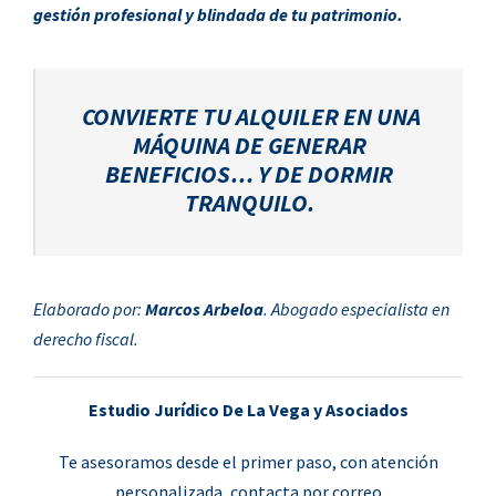
gestión profesional y blindada de tu patrimonio.
CONVIERTE TU ALQUILER EN UNA
MÁQUINA DE GENERAR
BENEFICIOS… Y DE DORMIR
TRANQUILO.
Elaborado por:
Marcos Arbeloa
. Abogado especialista en
derecho fiscal.
Estudio Jurídico De La Vega y Asociados
Te asesoramos desde el primer paso, con atención
personalizada, contacta por correo