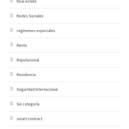
Real estate
Redes Sociales
regímenes especiales
Renta
Reputacional
Residencia
Seguridad Internacional
Sin categoría
smart contract