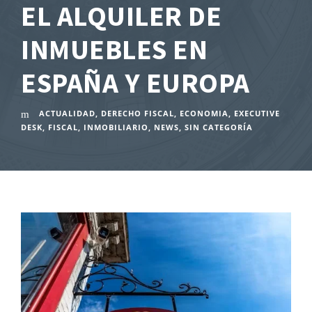
EL ALQUILER DE
INMUEBLES EN
ESPAÑA Y EUROPA
ACTUALIDAD
,
DERECHO FISCAL
,
ECONOMIA
,
EXECUTIVE
DESK
,
FISCAL
,
INMOBILIARIO
,
NEWS
,
SIN CATEGORÍA