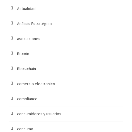
Actualidad
Análisis Estratégico
asociaciones
Bitcoin
Blockchain
comercio electronico
compliance
consumidores y usuarios
consumo