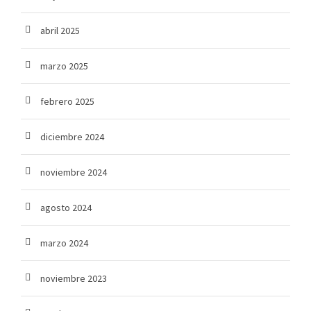
abril 2025
marzo 2025
febrero 2025
diciembre 2024
noviembre 2024
agosto 2024
marzo 2024
noviembre 2023