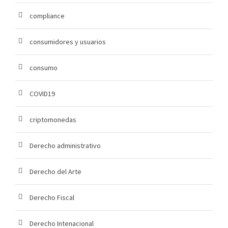
compliance
consumidores y usuarios
consumo
COVID19
criptomonedas
Derecho administrativo
Derecho del Arte
Derecho Fiscal
Derecho Intenacional