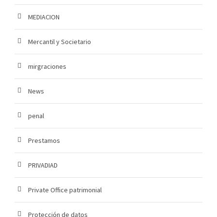
MEDIACION
Mercantil y Societario
mirgraciones
News
penal
Prestamos
PRIVADIAD
Private Office patrimonial
Protección de datos