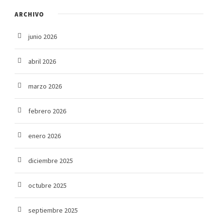
ARCHIVO
junio 2026
abril 2026
marzo 2026
febrero 2026
enero 2026
diciembre 2025
octubre 2025
septiembre 2025