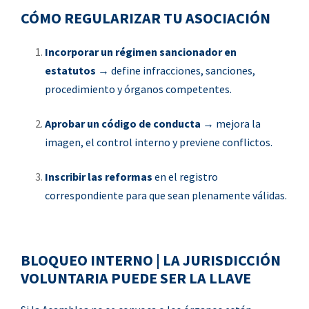
CÓMO REGULARIZAR TU ASOCIACIÓN
Incorporar un régimen sancionador en
estatutos
→ define infracciones, sanciones,
procedimiento y órganos competentes.
Aprobar un código de conducta
→ mejora la
imagen, el control interno y previene conflictos.
Inscribir las reformas
en el registro
correspondiente para que sean plenamente válidas.
BLOQUEO INTERNO | LA JURISDICCIÓN
VOLUNTARIA PUEDE SER LA LLAVE