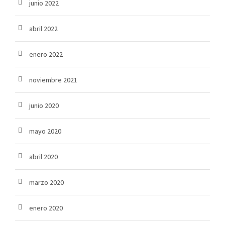
junio 2022
abril 2022
enero 2022
noviembre 2021
junio 2020
mayo 2020
abril 2020
marzo 2020
enero 2020