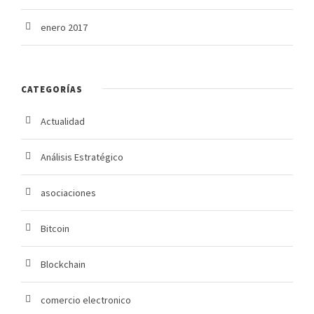
enero 2017
CATEGORÍAS
Actualidad
Análisis Estratégico
asociaciones
Bitcoin
Blockchain
comercio electronico