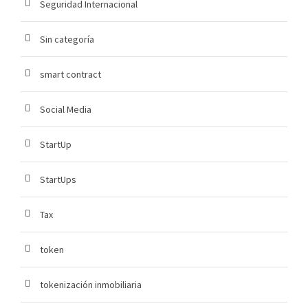
Seguridad Internacional
Sin categoría
smart contract
Social Media
StartUp
StartUps
Tax
token
tokenización inmobiliaria