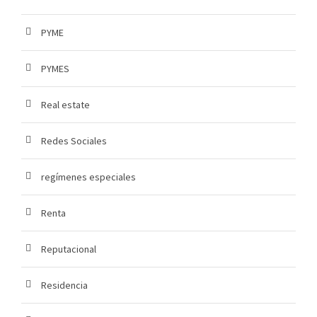
PYME
PYMES
Real estate
Redes Sociales
regímenes especiales
Renta
Reputacional
Residencia