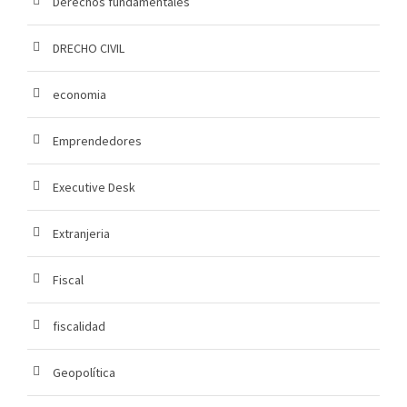
Derechos fundamentales
DRECHO CIVIL
economia
Emprendedores
Executive Desk
Extranjeria
Fiscal
fiscalidad
Geopolítica