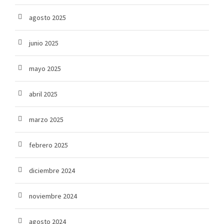
agosto 2025
junio 2025
mayo 2025
abril 2025
marzo 2025
febrero 2025
diciembre 2024
noviembre 2024
agosto 2024