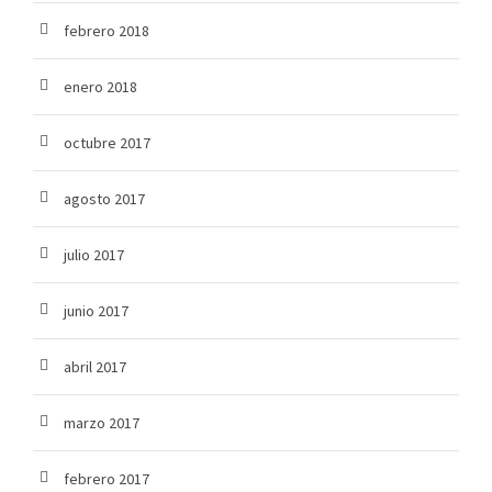
febrero 2018
enero 2018
octubre 2017
agosto 2017
julio 2017
junio 2017
abril 2017
marzo 2017
febrero 2017