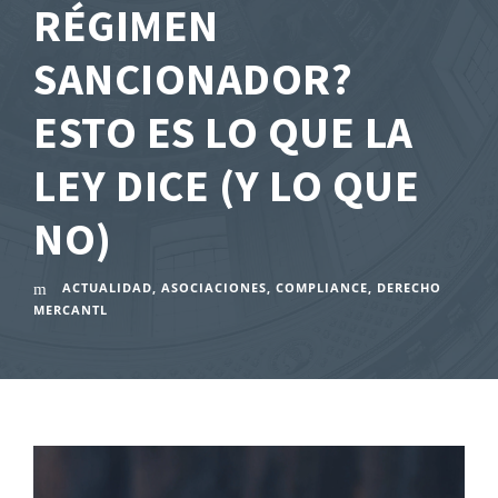
RÉGIMEN
SANCIONADOR?
ESTO ES LO QUE LA
LEY DICE (Y LO QUE
NO)
ACTUALIDAD
,
ASOCIACIONES
,
COMPLIANCE
,
DERECHO
MERCANTL