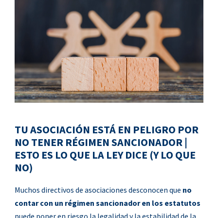
TU ASOCIACIÓN ESTÁ EN PELIGRO POR
NO TENER RÉGIMEN SANCIONADOR |
ESTO ES LO QUE LA LEY DICE (Y LO QUE
NO)
Muchos directivos de asociaciones desconocen que
no
contar con un régimen sancionador en los estatutos
puede poner en riesgo la legalidad y la estabilidad de la