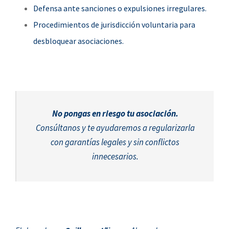
Defensa ante sanciones o expulsiones irregulares.
Procedimientos de jurisdicción voluntaria para
desbloquear asociaciones.
No pongas en riesgo tu asociación.
Consúltanos y te ayudaremos a regularizarla
con garantías legales y sin conflictos
innecesarios.