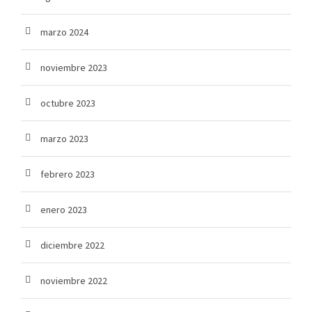
marzo 2024
noviembre 2023
octubre 2023
marzo 2023
febrero 2023
enero 2023
diciembre 2022
noviembre 2022