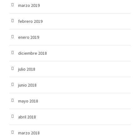
marzo 2019
febrero 2019
enero 2019
diciembre 2018
julio 2018
junio 2018
mayo 2018
abril 2018
marzo 2018