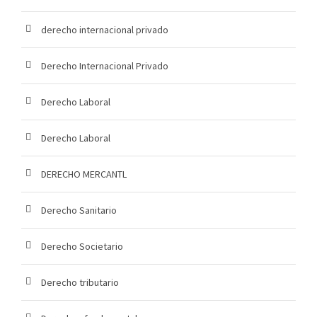
derecho internacional privado
Derecho Internacional Privado
Derecho Laboral
Derecho Laboral
DERECHO MERCANTL
Derecho Sanitario
Derecho Societario
Derecho tributario