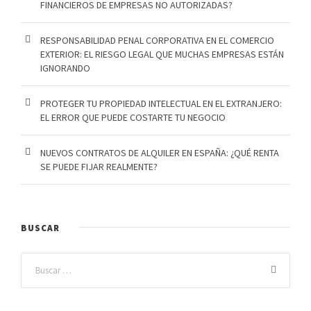
FINANCIEROS DE EMPRESAS NO AUTORIZADAS?
RESPONSABILIDAD PENAL CORPORATIVA EN EL COMERCIO
EXTERIOR: EL RIESGO LEGAL QUE MUCHAS EMPRESAS ESTÁN
IGNORANDO
PROTEGER TU PROPIEDAD INTELECTUAL EN EL EXTRANJERO:
EL ERROR QUE PUEDE COSTARTE TU NEGOCIO
NUEVOS CONTRATOS DE ALQUILER EN ESPAÑA: ¿QUÉ RENTA
SE PUEDE FIJAR REALMENTE?
BUSCAR