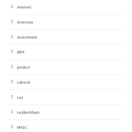
internet
inversion
investment
IRPF
juridico
Laboral
Ley
LeyBeckham
MASC