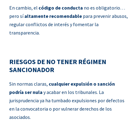
En cambio, el
código de conducta
no es obligatorio…
pero sí
altamente recomendable
para prevenir abusos,
regular conflictos de interés y fomentar la
transparencia.
RIESGOS DE NO TENER RÉGIMEN
SANCIONADOR
Sin normas claras,
cualquier expulsión o sanción
podría ser nula
y acabar en los tribunales. La
jurisprudencia ya ha tumbado expulsiones por defectos
en la convocatoria o por vulnerar derechos de los
asociados.