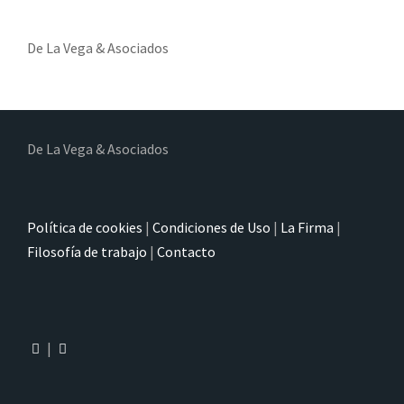
De La Vega & Asociados
De La Vega & Asociados
Política de cookies
|
Condiciones de Uso
|
La Firma
|
Filosofía de trabajo
|
Contacto
|