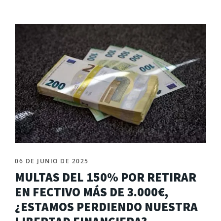
06 DE JUNIO DE 2025
MULTAS DEL 150% POR RETIRAR
EN FECTIVO MÁS DE 3.000€,
¿ESTAMOS PERDIENDO NUESTRA