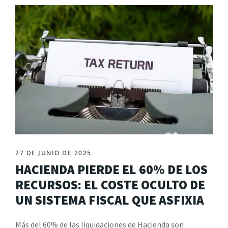
27 DE JUNIO DE 2025
HACIENDA PIERDE EL 60% DE LOS
RECURSOS: EL COSTE OCULTO DE
UN SISTEMA FISCAL QUE ASFIXIA
Más del 60% de las liquidaciones de Hacienda son