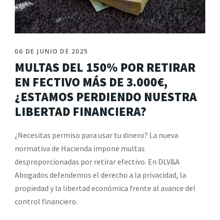
06 DE JUNIO DE 2025
MULTAS DEL 150% POR RETIRAR
EN FECTIVO MÁS DE 3.000€,
¿ESTAMOS PERDIENDO NUESTRA
LIBERTAD FINANCIERA?
¿Necesitas permiso para usar tu dinero? La nueva
normativa de Hacienda impone multas
desproporcionadas por retirar efectivo. En DLV&A
Abogados defendemos el derecho a la privacidad, la
propiedad y la libertad económica frente al avance del
control financiero.