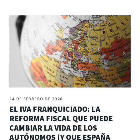
24 DE FEBRERO DE 2026
EL IVA FRANQUICIADO: LA
REFORMA FISCAL QUE PUEDE
CAMBIAR LA VIDA DE LOS
AUTÓNOMOS (Y QUE ESPAÑA