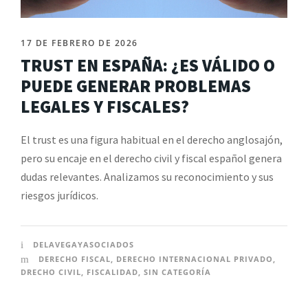
17 DE FEBRERO DE 2026
TRUST EN ESPAÑA: ¿ES VÁLIDO O
PUEDE GENERAR PROBLEMAS
LEGALES Y FISCALES?
El trust es una figura habitual en el derecho anglosajón,
pero su encaje en el derecho civil y fiscal español genera
dudas relevantes. Analizamos su reconocimiento y sus
riesgos jurídicos.
DELAVEGAYASOCIADOS
DERECHO FISCAL
,
DERECHO INTERNACIONAL PRIVADO
,
DRECHO CIVIL
,
FISCALIDAD
,
SIN CATEGORÍA