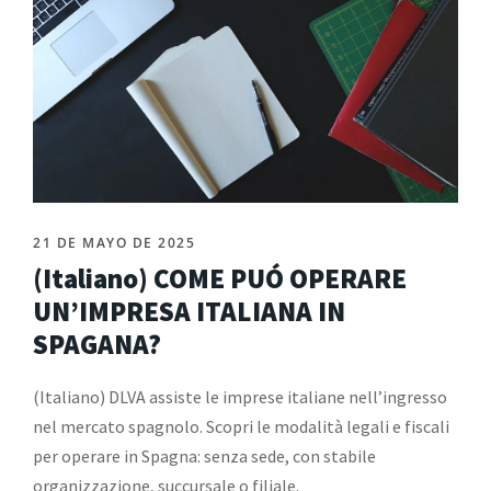
21 DE MAYO DE 2025
(Italiano) COME PUÓ OPERARE
UN’IMPRESA ITALIANA IN
SPAGANA?
(Italiano) DLVA assiste le imprese italiane nell’ingresso
nel mercato spagnolo. Scopri le modalità legali e fiscali
per operare in Spagna: senza sede, con stabile
organizzazione, succursale o filiale.