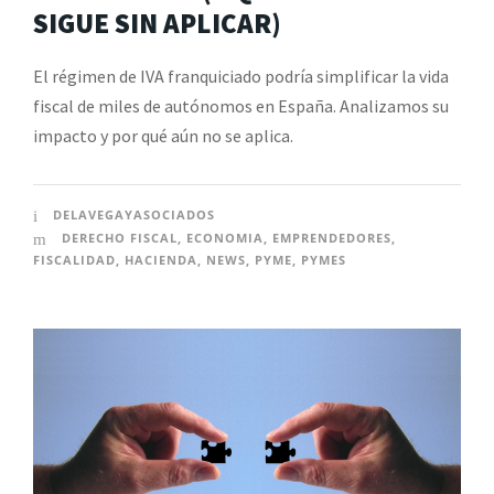
SIGUE SIN APLICAR)
El régimen de IVA franquiciado podría simplificar la vida
fiscal de miles de autónomos en España. Analizamos su
impacto y por qué aún no se aplica.
DELAVEGAYASOCIADOS
DERECHO FISCAL
,
ECONOMIA
,
EMPRENDEDORES
,
FISCALIDAD
,
HACIENDA
,
NEWS
,
PYME
,
PYMES