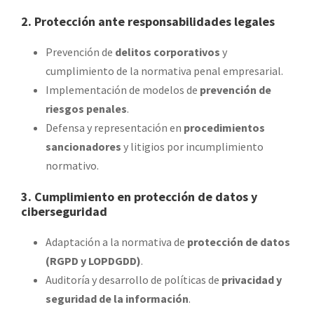
2. Protección ante responsabilidades legales
Prevención de
delitos corporativos
y
cumplimiento de la normativa penal empresarial.
Implementación de modelos de
prevención de
riesgos penales
.
Defensa y representación en
procedimientos
sancionadores
y litigios por incumplimiento
normativo.
3. Cumplimiento en protección de datos y
ciberseguridad
Adaptación a la normativa de
protección de datos
(RGPD y LOPDGDD)
.
Auditoría y desarrollo de políticas de
privacidad y
seguridad de la información
.