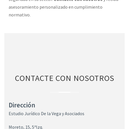
asesoramiento personalizado en cumplimiento
normativo.
CONTACTE CON NOSOTROS
Dirección
Estudio Jurídico De la Vega y Asociados
Moreto, 15, 5ºIzq.