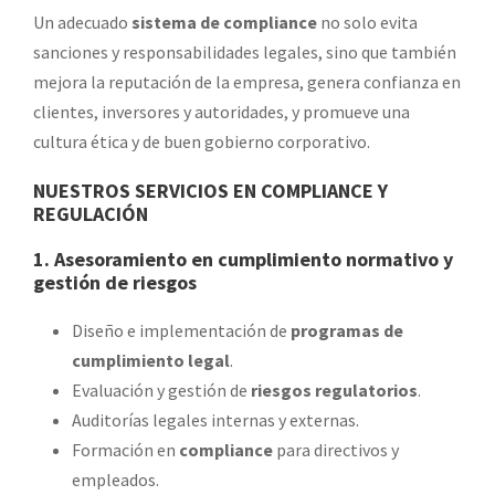
Un adecuado
sistema de compliance
no solo evita
sanciones y responsabilidades legales, sino que también
mejora la reputación de la empresa, genera confianza en
clientes, inversores y autoridades, y promueve una
cultura ética y de buen gobierno corporativo.
NUESTROS SERVICIOS EN COMPLIANCE Y
REGULACIÓN
1. Asesoramiento en cumplimiento normativo y
gestión de riesgos
Diseño e implementación de
programas de
cumplimiento legal
.
Evaluación y gestión de
riesgos regulatorios
.
Auditorías legales internas y externas.
Formación en
compliance
para directivos y
empleados.