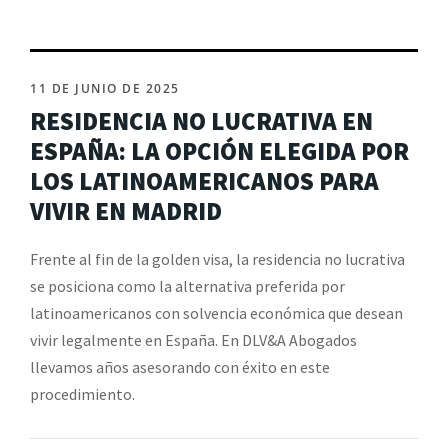
11 DE JUNIO DE 2025
RESIDENCIA NO LUCRATIVA EN
ESPAÑA: LA OPCIÓN ELEGIDA POR
LOS LATINOAMERICANOS PARA
VIVIR EN MADRID
Frente al fin de la golden visa, la residencia no lucrativa
se posiciona como la alternativa preferida por
latinoamericanos con solvencia económica que desean
vivir legalmente en España. En DLV&A Abogados
llevamos años asesorando con éxito en este
procedimiento.