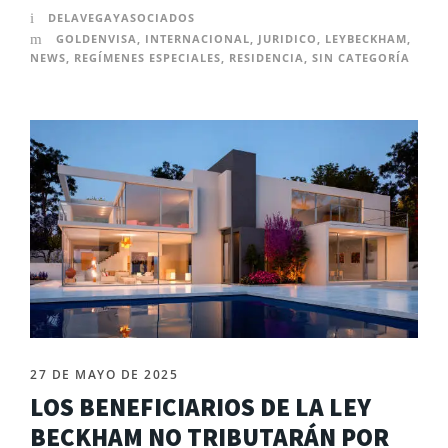
DELAVEGAYASOCIADOS
GOLDENVISA
,
INTERNACIONAL
,
JURIDICO
,
LEYBECKHAM
,
NEWS
,
REGÍMENES ESPECIALES
,
RESIDENCIA
,
SIN CATEGORÍA
27 DE MAYO DE 2025
LOS BENEFICIARIOS DE LA LEY
BECKHAM NO TRIBUTARÁN POR