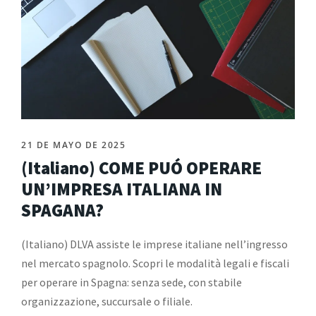
21 DE MAYO DE 2025
(Italiano) COME PUÓ OPERARE
UN’IMPRESA ITALIANA IN
SPAGANA?
(Italiano) DLVA assiste le imprese italiane nell’ingresso
nel mercato spagnolo. Scopri le modalità legali e fiscali
per operare in Spagna: senza sede, con stabile
organizzazione, succursale o filiale.