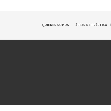
QUIENES SOMOS
ÁREAS DE PRÁCTICA