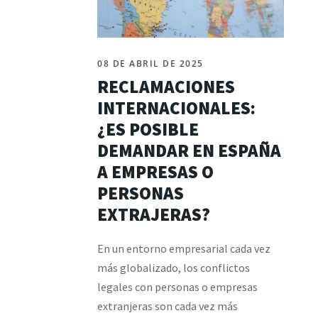
08 DE ABRIL DE 2025
RECLAMACIONES
INTERNACIONALES:
¿ES POSIBLE
DEMANDAR EN ESPAÑA
A EMPRESAS O
PERSONAS
EXTRAJERAS?
En un entorno empresarial cada vez
más globalizado, los conflictos
legales con personas o empresas
extranjeras son cada vez más