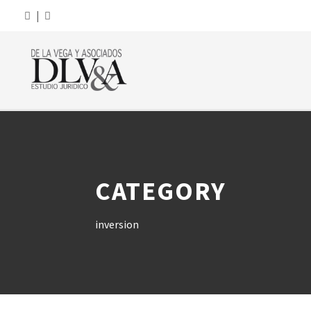
|
CATEGORY
inversion