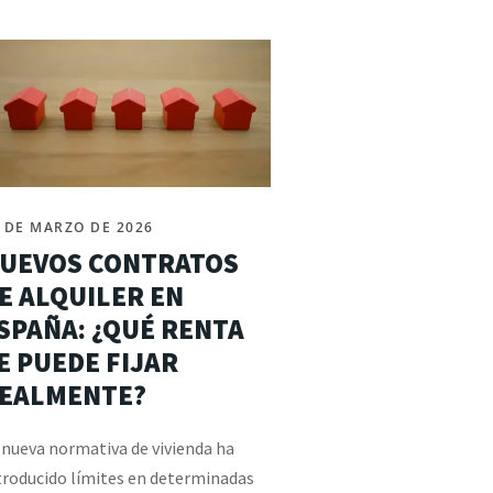
 DE MARZO DE 2026
UEVOS CONTRATOS
E ALQUILER EN
SPAÑA: ¿QUÉ RENTA
E PUEDE FIJAR
EALMENTE?
 nueva normativa de vivienda ha
troducido límites en determinadas