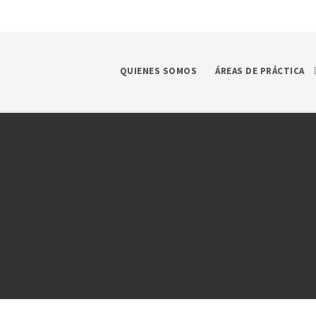
QUIENES SOMOS
ÁREAS DE PRÁCTICA