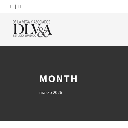
|
MONTH
marzo 2026