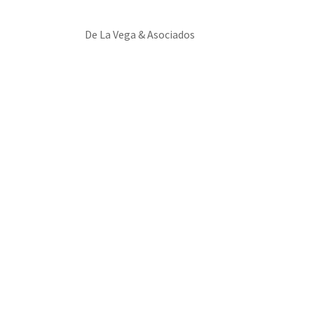
De La Vega & Asociados