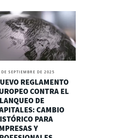
 DE SEPTIEMBRE DE 2025
UEVO REGLAMENTO
UROPEO CONTRA EL
LANQUEO DE
APITALES: CAMBIO
ISTÓRICO PARA
MPRESAS Y
ROFESIONALES