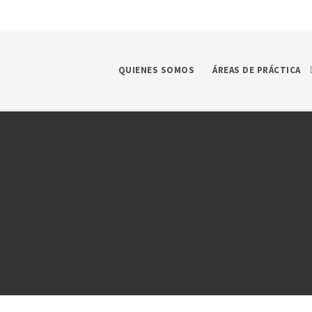
QUIENES SOMOS
ÁREAS DE PRÁCTICA