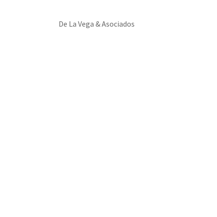
De La Vega & Asociados