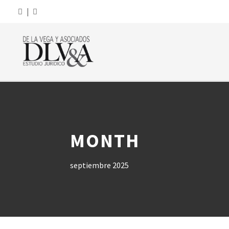
|
MONTH
septiembre 2025