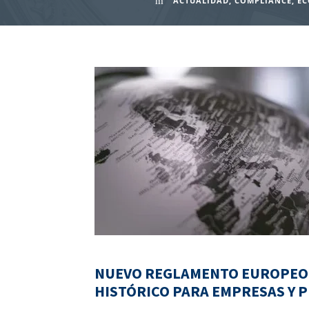
ACTUALIDAD
,
COMPLIANCE
,
E
NUEVO REGLAMENTO EUROPEO C
HISTÓRICO PARA EMPRESAS Y 