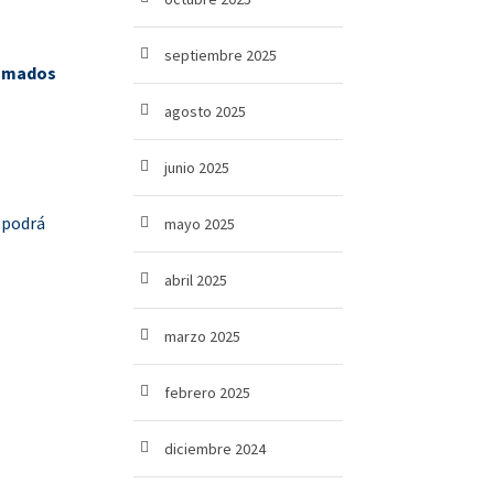
septiembre 2025
ramados
agosto 2025
junio 2025
 podrá
mayo 2025
abril 2025
marzo 2025
febrero 2025
diciembre 2024