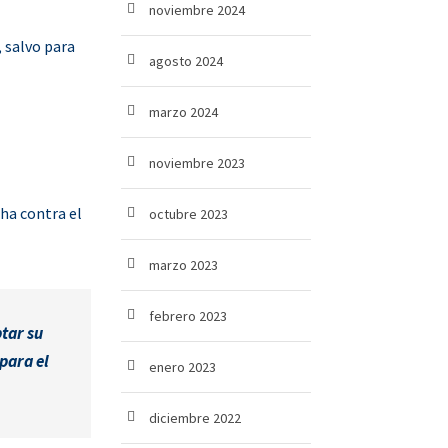
noviembre 2024
, salvo para
agosto 2024
marzo 2024
noviembre 2023
cha contra el
octubre 2023
marzo 2023
febrero 2023
tar su
para el
enero 2023
diciembre 2022