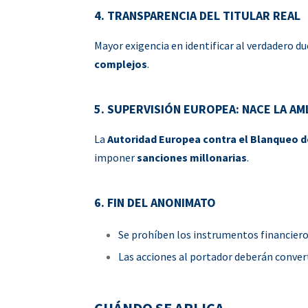
4. TRANSPARENCIA DEL TITULAR REAL
Mayor exigencia en identificar al verdadero du
complejos
.
5. SUPERVISIÓN EUROPEA: NACE LA
AM
La
Autoridad Europea contra el Blanqueo d
imponer
sanciones millonarias
.
6. FIN DEL ANONIMATO
Se prohíben los instrumentos financier
Las acciones al portador deberán conver