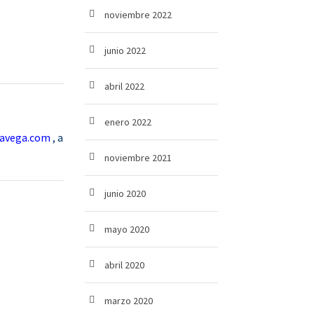
noviembre 2022
junio 2022
abril 2022
enero 2022
lavega.com
, a
noviembre 2021
junio 2020
mayo 2020
abril 2020
marzo 2020