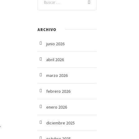
ARCHIVO
junio 2026
abril 2026
marzo 2026
febrero 2026
enero 2026
diciembre 2025
.
octubre 2025