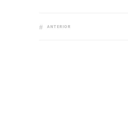
ANTERIOR