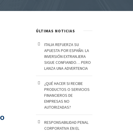
ÚLTIMAS NOTICIAS
ITALIA REFUERZA SU
APUESTA POR ESPAÑA: LA
INVERSIÓN EXTRANJERA
SIGUE CONFIANDO… PERO
LANZA UNA ADVERTENCIA
¿QUÉ HACER SI RECIBE
PRODUCTOS O SERVICIOS
FINANCIEROS DE
EMPRESAS NO
AUTORIZADAS?
IO
RESPONSABILIDAD PENAL
CORPORATIVA EN EL