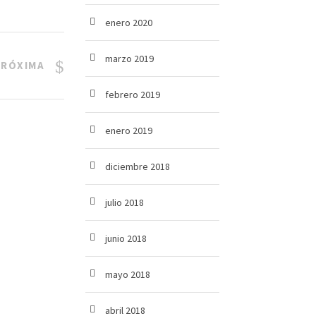
enero 2020
marzo 2019
PRÓXIMA
febrero 2019
enero 2019
diciembre 2018
julio 2018
junio 2018
mayo 2018
abril 2018