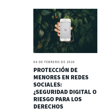
04 DE FEBRERO DE 2026
PROTECCIÓN DE
MENORES EN REDES
SOCIALES:
¿SEGURIDAD DIGITAL O
RIESGO PARA LOS
DERECHOS