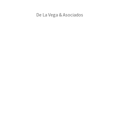
De La Vega & Asociados