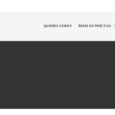
QUIENES SOMOS
ÁREAS DE PRÁCTICA