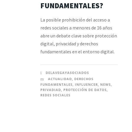
FUNDAMENTALES?
La posible prohibición del acceso a
redes sociales a menores de 16 años
abre un debate clave sobre protección
digital, privacidad y derechos
fundamentales en el entorno digital.
DELAVEGAYASOCIADOS
ACTUALIDAD
,
DERECHOS
FUNDAMENTALES
,
INFLUENCER
,
NEWS
,
PRIVADIAD
,
PROTECCIÓN DE DATOS
,
REDES SOCIALES