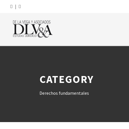
|
CATEGORY
Derechos fundamentales