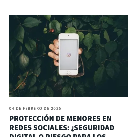
04 DE FEBRERO DE 2026
PROTECCIÓN DE MENORES EN
REDES SOCIALES: ¿SEGURIDAD
DIGITAL O RIESGO PARA LOS