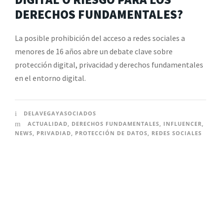
DERECHOS FUNDAMENTALES?
La posible prohibición del acceso a redes sociales a
menores de 16 años abre un debate clave sobre
protección digital, privacidad y derechos fundamentales
en el entorno digital.
DELAVEGAYASOCIADOS
ACTUALIDAD
,
DERECHOS FUNDAMENTALES
,
INFLUENCER
,
NEWS
,
PRIVADIAD
,
PROTECCIÓN DE DATOS
,
REDES SOCIALES