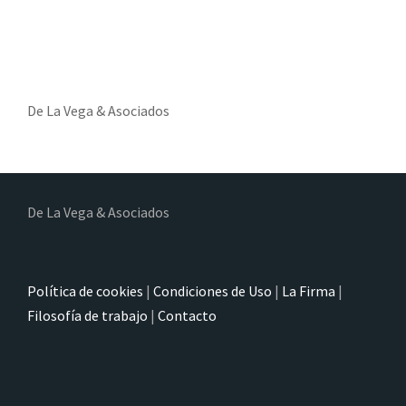
De La Vega & Asociados
De La Vega & Asociados
Política de cookies
|
Condiciones de Uso
|
La Firma
|
Filosofía de trabajo
|
Contacto