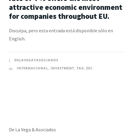
attractive economic environment
for companies throughout EU.
Disculpa, pero esta entrada está disponible sólo en
English.
DELAVEGAYASOCIADOS
INTERNACIONAL
,
INVESTMENT
,
TAX
,
ZEC
De La Vega & Asociados