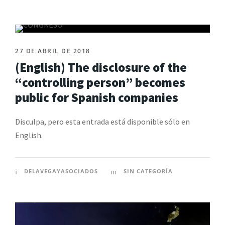
27 DE ABRIL DE 2018
(English) The disclosure of the
“controlling person” becomes
public for Spanish companies
Disculpa, pero esta entrada está disponible sólo en
English.
DELAVEGAYASOCIADOS
SIN CATEGORÍA