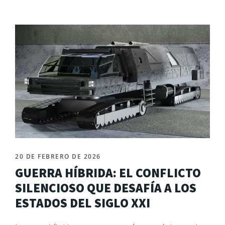
20 DE FEBRERO DE 2026
GUERRA HÍBRIDA: EL CONFLICTO
SILENCIOSO QUE DESAFÍA A LOS
ESTADOS DEL SIGLO XXI