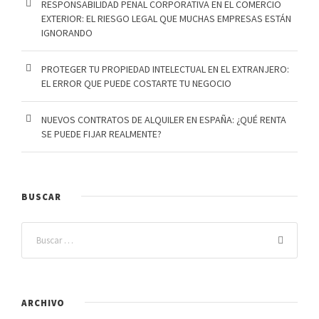
RESPONSABILIDAD PENAL CORPORATIVA EN EL COMERCIO
EXTERIOR: EL RIESGO LEGAL QUE MUCHAS EMPRESAS ESTÁN
IGNORANDO
PROTEGER TU PROPIEDAD INTELECTUAL EN EL EXTRANJERO:
EL ERROR QUE PUEDE COSTARTE TU NEGOCIO
NUEVOS CONTRATOS DE ALQUILER EN ESPAÑA: ¿QUÉ RENTA
SE PUEDE FIJAR REALMENTE?
BUSCAR
ARCHIVO