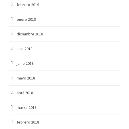
febrero 2019
enero 2019
diciembre 2018
julio 2018
junio 2018
mayo 2018
abril 2018
marzo 2018
febrero 2018