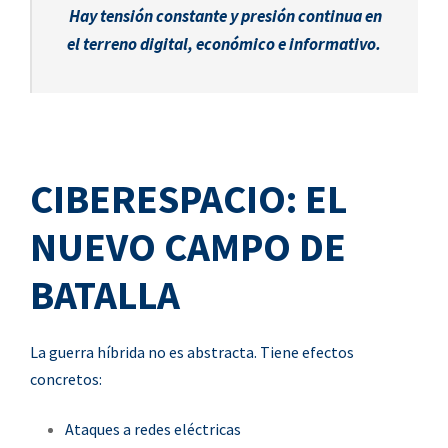
Hay tensión constante y presión continua en
el terreno digital, económico e informativo.
CIBERESPACIO: EL
NUEVO CAMPO DE
BATALLA
La guerra híbrida no es abstracta. Tiene efectos
concretos:
Ataques a redes eléctricas