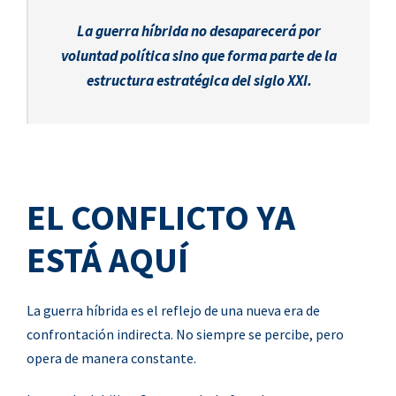
La guerra híbrida no desaparecerá por
voluntad política sino que forma parte de la
estructura estratégica del siglo XXI.
EL CONFLICTO YA
ESTÁ AQUÍ
La guerra híbrida es el reflejo de una nueva era de
confrontación indirecta. No siempre se percibe, pero
opera de manera constante.