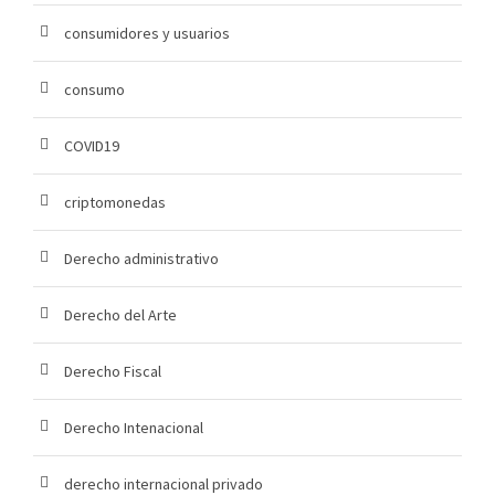
consumidores y usuarios
consumo
COVID19
criptomonedas
Derecho administrativo
Derecho del Arte
Derecho Fiscal
Derecho Intenacional
derecho internacional privado