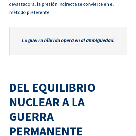
devastadora, la presión indirecta se convierte en el
método preferente.
La guerra híbrida opera en al ambigüedad.
DEL EQUILIBRIO
NUCLEAR A LA
GUERRA
PERMANENTE