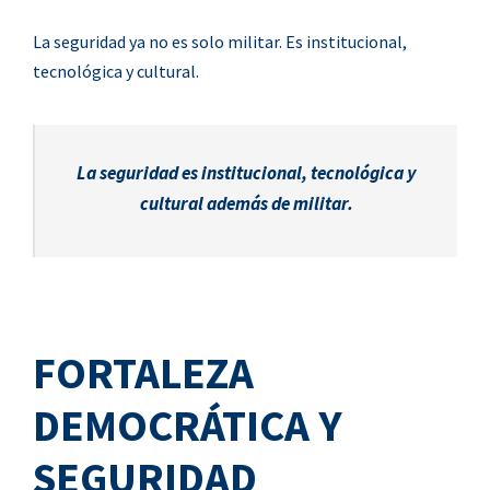
La seguridad ya no es solo militar. Es institucional,
tecnológica y cultural.
La seguridad es institucional, tecnológica y
cultural además de militar.
FORTALEZA
DEMOCRÁTICA Y
SEGURIDAD