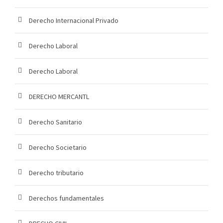
Derecho Internacional Privado
Derecho Laboral
Derecho Laboral
DERECHO MERCANTL
Derecho Sanitario
Derecho Societario
Derecho tributario
Derechos fundamentales