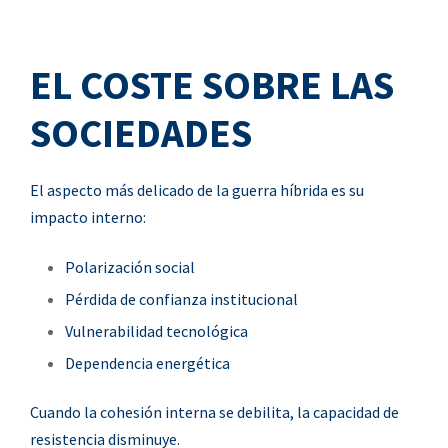
EL COSTE SOBRE LAS
SOCIEDADES
El aspecto más delicado de la guerra híbrida es su
impacto interno:
Polarización social
Pérdida de confianza institucional
Vulnerabilidad tecnológica
Dependencia energética
Cuando la cohesión interna se debilita, la capacidad de
resistencia disminuye.