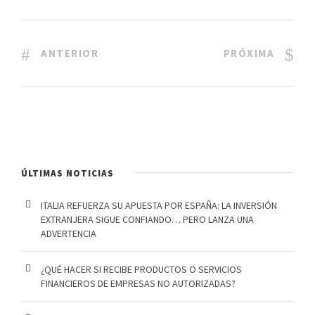
ANTERIOR
PRÓXIMA
ÚLTIMAS NOTICIAS
ITALIA REFUERZA SU APUESTA POR ESPAÑA: LA INVERSIÓN
EXTRANJERA SIGUE CONFIANDO… PERO LANZA UNA
ADVERTENCIA
¿QUÉ HACER SI RECIBE PRODUCTOS O SERVICIOS
FINANCIEROS DE EMPRESAS NO AUTORIZADAS?