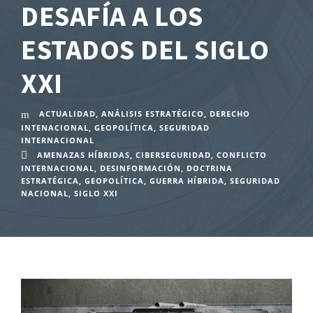
DESAFÍA A LOS
ESTADOS DEL SIGLO
XXI
ACTUALIDAD
,
ANÁLISIS ESTRATÉGICO
,
DERECHO
INTENACIONAL
,
GEOPOLÍTICA
,
SEGURIDAD
INTERNACIONAL
AMENAZAS HÍBRIDAS
,
CIBERSEGURIDAD
,
CONFLICTO
INTERNACIONAL
,
DESINFORMACIÓN
,
DOCTRINA
ESTRATÉGICA
,
GEOPOLÍTICA
,
GUERRA HÍBRIDA
,
SEGURIDAD
NACIONAL
,
SIGLO XXI