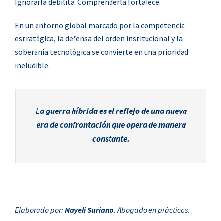
Ignorarla debilita.
Comprenderla fortalece.
En un entorno global marcado por la competencia
estratégica, la defensa del orden institucional y la
soberanía tecnológica se convierte en una prioridad
ineludible.
La guerra híbrida es el reflejo de una nueva
era de confrontación que opera de manera
constante.
Elaborado por:
Nayeli Suriano
. Abogado en prácticas.