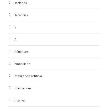
Hacienda
Herencias
ia
IA
influencer
inmobiliario
inteligencia artificial
Internacional
internet