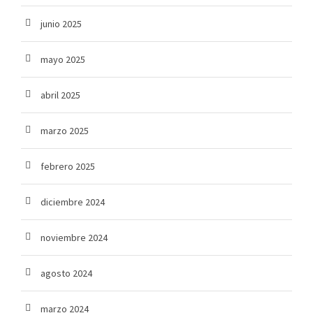
junio 2025
mayo 2025
abril 2025
marzo 2025
febrero 2025
diciembre 2024
noviembre 2024
agosto 2024
marzo 2024