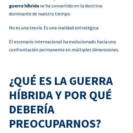
guerra híbrida
se ha convertido en la doctrina
dominante de nuestro tiempo.
No es una teoría. Es una realidad estratégica.
El escenario internacional ha evolucionado hacia una
confrontación permanente en múltiples dimensiones.
¿QUÉ ES LA GUERRA
HÍBRIDA Y POR QUÉ
DEBERÍA
PREOCUPARNOS?