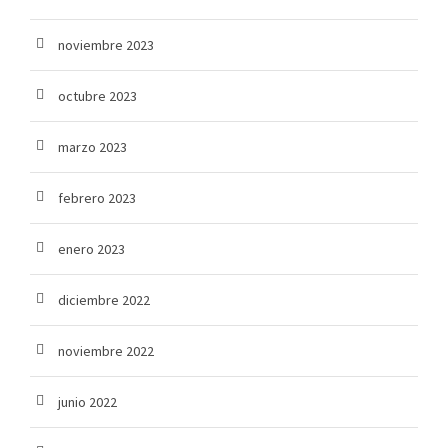
noviembre 2023
octubre 2023
marzo 2023
febrero 2023
enero 2023
diciembre 2022
noviembre 2022
junio 2022