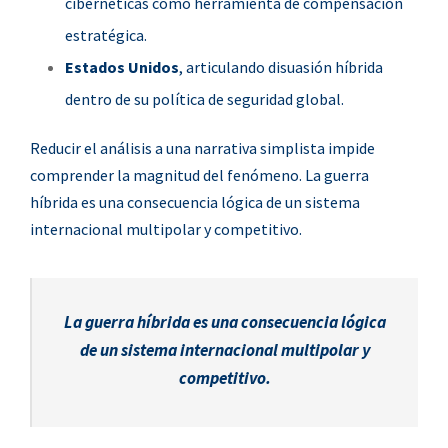
cibernéticas como herramienta de compensación
estratégica.
Estados Unidos
, articulando disuasión híbrida
dentro de su política de seguridad global.
Reducir el análisis a una narrativa simplista impide
comprender la magnitud del fenómeno. La guerra
híbrida es una consecuencia lógica de un sistema
internacional multipolar y competitivo.
La guerra híbrida es una consecuencia lógica
de un sistema internacional multipolar y
competitivo.