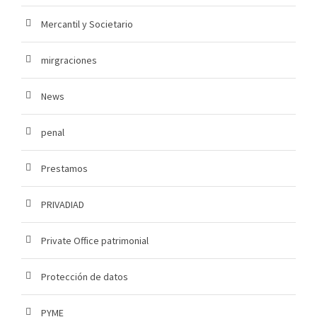
Mercantil y Societario
mirgraciones
News
penal
Prestamos
PRIVADIAD
Private Office patrimonial
Protección de datos
PYME