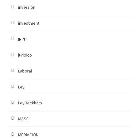
inversion
investment
IRPF
juridico
Laboral
Ley
LeyBeckham
MASC
MEDIACION