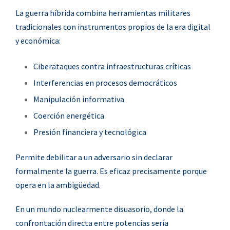
La guerra híbrida combina herramientas militares
tradicionales con instrumentos propios de la era digital
y económica:
Ciberataques contra infraestructuras críticas
Interferencias en procesos democráticos
Manipulación informativa
Coerción energética
Presión financiera y tecnológica
Permite debilitar a un adversario sin declarar
formalmente la guerra. Es eficaz precisamente porque
opera en la ambigüedad.
En un mundo nuclearmente disuasorio, donde la
confrontación directa entre potencias sería