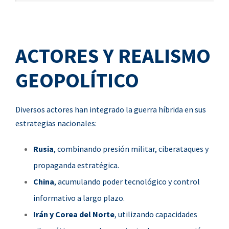
ACTORES Y REALISMO
GEOPOLÍTICO
Diversos actores han integrado la guerra híbrida en sus
estrategias nacionales:
Rusia
, combinando presión militar, ciberataques y
propaganda estratégica.
China
, acumulando poder tecnológico y control
informativo a largo plazo.
Irán y Corea del Norte
, utilizando capacidades