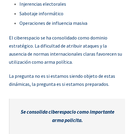
Injerencias electorales
Sabotaje informático
Operaciones de influencia masiva
El ciberespacio se ha consolidado como dominio
estratégico. La dificultad de atribuir ataques y la
ausencia de normas internacionales claras favorecen su
utilización como arma política.
La pregunta no es si estamos siendo objeto de estas
dinámicas,
la pregunta es si estamos preparados.
Se consolida ciberespacio como importante
arma policita.