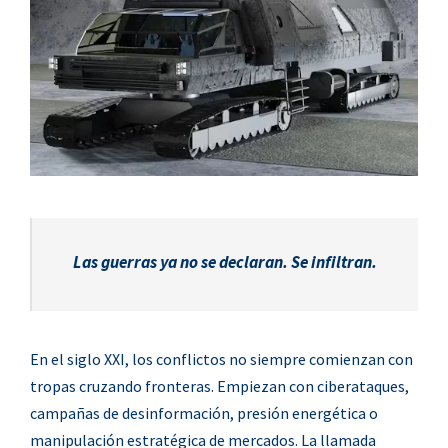
Las guerras ya no se declaran.
Se infiltran.
En el siglo XXI, los conflictos no siempre comienzan con
tropas cruzando fronteras. Empiezan con ciberataques,
campañas de desinformación, presión energética o
manipulación estratégica de mercados. La llamada