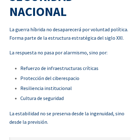
NACIONAL
La guerra híbrida no desaparecerá por voluntad política.
Forma parte de la estructura estratégica del siglo XXI.
La respuesta no pasa por alarmismo, sino por:
Refuerzo de infraestructuras críticas
Protección del ciberespacio
Resiliencia institucional
Cultura de seguridad
La estabilidad no se preserva desde la ingenuidad, sino
desde la previsión.