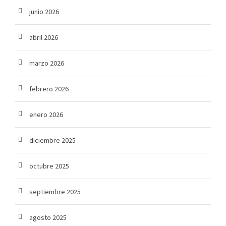
junio 2026
abril 2026
marzo 2026
febrero 2026
enero 2026
diciembre 2025
octubre 2025
septiembre 2025
agosto 2025