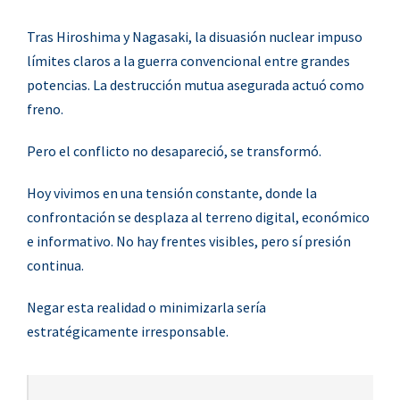
Tras Hiroshima y Nagasaki, la disuasión nuclear impuso
límites claros a la guerra convencional entre grandes
potencias. La destrucción mutua asegurada actuó como
freno.
Pero el conflicto no desapareció, s
e transformó.
Hoy vivimos en una tensión constante, donde la
confrontación se desplaza al terreno digital, económico
e informativo. No hay frentes visibles, pero sí presión
continua.
Negar esta realidad o minimizarla sería
estratégicamente irresponsable.