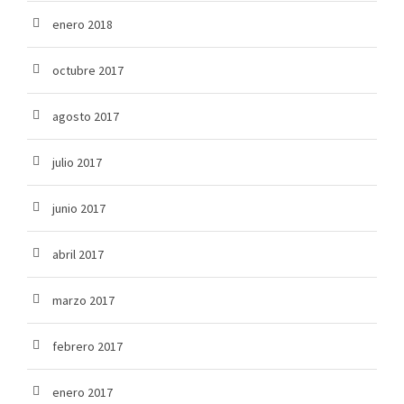
enero 2018
octubre 2017
agosto 2017
julio 2017
junio 2017
abril 2017
marzo 2017
febrero 2017
enero 2017