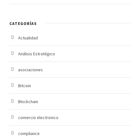
CATEGORÍAS
Actualidad
Análisis Estratégico
asociaciones
Bitcoin
Blockchain
comercio electronico
compliance