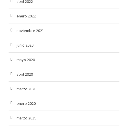
abril 2022
enero 2022
noviembre 2021
junio 2020
mayo 2020
abril 2020
marzo 2020
enero 2020
marzo 2019