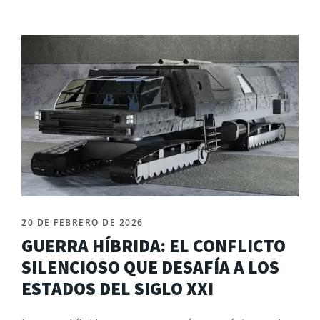
20 DE FEBRERO DE 2026
GUERRA HÍBRIDA: EL CONFLICTO
SILENCIOSO QUE DESAFÍA A LOS
ESTADOS DEL SIGLO XXI