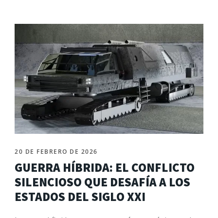
20 DE FEBRERO DE 2026
GUERRA HÍBRIDA: EL CONFLICTO
SILENCIOSO QUE DESAFÍA A LOS
ESTADOS DEL SIGLO XXI