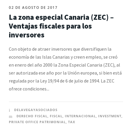
02 DE AGOSTO DE 2017
La zona especial Canaria (ZEC) –
Ventajas fiscales para los
inversores
Con objeto de atraer inversores que diversifiquen la
economía de las Islas Canarias y creen empleo, se creó
en enero del año 2000 la Zona Especial Canaria (ZEC), al
ser autorizada ese año por la Unión europea, si bien está
regulada por la Ley 19/94 de 6 de julio de 1994. La ZEC
ofrece condiciones...
DELAVEGAYASOCIADOS
DERECHO FISCAL
,
FISCAL
,
INTERNACIONAL
,
INVESTMENT
,
PRIVATE OFFICE PATRIMONIAL
,
TAX