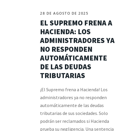
28 DE AGOSTO DE 2025
EL SUPREMO FRENA A
HACIENDA: LOS
ADMINISTRADORES YA
NO RESPONDEN
AUTOMÁTICAMENTE
DE LAS DEUDAS
TRIBUTARIAS
¡El Supremo frena a Hacienda! Los
administradores ya no responden
automáticamente de las deudas
tributarias de sus sociedades. Solo
podrán ser reclamados si Hacienda
prueba su negligencia. Una sentencia