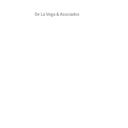
De La Vega & Asociados