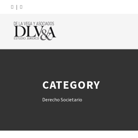
|
CATEGORY
Derecho Societario