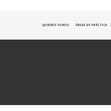
QUIENES SOMOS
ÁREAS DE PRÁCTICA