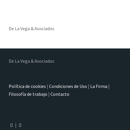
De La Vega & Asociados
De La Vega & Asociados
Política de cookies
|
Condiciones de Uso
|
La Firma
|
Filosofía de trabajo
|
Contacto
|