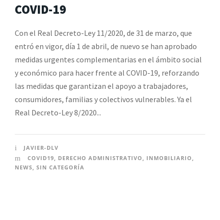
COVID-19
Con el Real Decreto-Ley 11/2020, de 31 de marzo, que
entró en vigor, día 1 de abril, de nuevo se han aprobado
medidas urgentes complementarias en el ámbito social
y económico para hacer frente al COVID-19, reforzando
las medidas que garantizan el apoyo a trabajadores,
consumidores, familias y colectivos vulnerables. Ya el
Real Decreto-Ley 8/2020...
JAVIER-DLV
COVID19
,
DERECHO ADMINISTRATIVO
,
INMOBILIARIO
,
NEWS
,
SIN CATEGORÍA