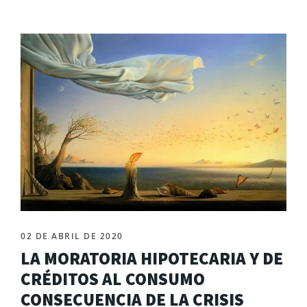
02 DE ABRIL DE 2020
LA MORATORIA HIPOTECARIA Y DE
CRÉDITOS AL CONSUMO
CONSECUENCIA DE LA CRISIS