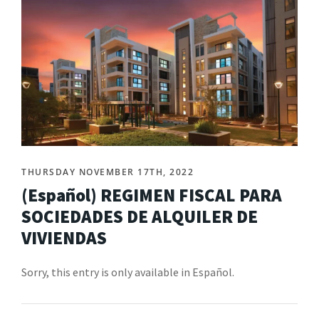
THURSDAY NOVEMBER 17TH, 2022
(Español) REGIMEN FISCAL PARA
SOCIEDADES DE ALQUILER DE
VIVIENDAS
Sorry, this entry is only available in Español.