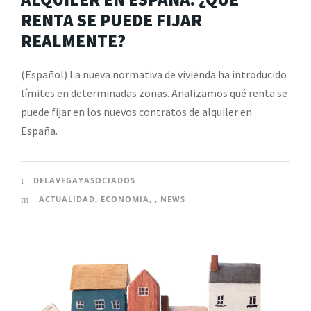
RENTA SE PUEDE FIJAR
REALMENTE?
(Español) La nueva normativa de vivienda ha introducido
límites en determinadas zonas. Analizamos qué renta se
puede fijar en los nuevos contratos de alquiler en
España.
DELAVEGAYASOCIADOS
ACTUALIDAD
,
ECONOMIA
,
,
NEWS