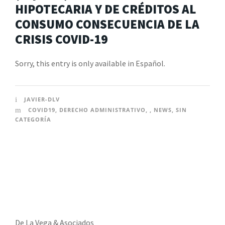
HIPOTECARIA Y DE CRÉDITOS AL
CONSUMO CONSECUENCIA DE LA
CRISIS COVID-19
Sorry, this entry is only available in Español.
JAVIER-DLV
COVID19
,
DERECHO ADMINISTRATIVO
,
,
NEWS
,
SIN
CATEGORÍA
De La Vega & Asociados