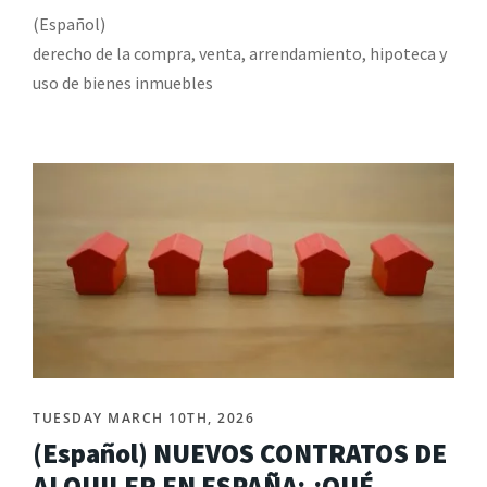
(Español)
derecho de la compra, venta, arrendamiento, hipoteca y
uso de bienes inmuebles
TUESDAY MARCH 10TH, 2026
(Español) NUEVOS CONTRATOS DE
ALQUILER EN ESPAÑA: ¿QUÉ