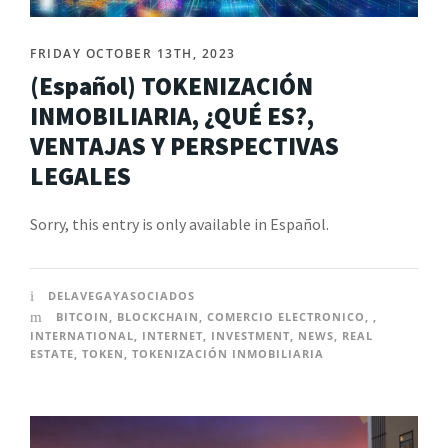
FRIDAY OCTOBER 13TH, 2023
(Español) TOKENIZACIÓN
INMOBILIARIA, ¿QUÉ ES?,
VENTAJAS Y PERSPECTIVAS
LEGALES
Sorry, this entry is only available in Español.
DELAVEGAYASOCIADOS
BITCOIN
,
BLOCKCHAIN
,
COMERCIO ELECTRONICO
,
,
INTERNATIONAL
,
INTERNET
,
INVESTMENT
,
NEWS
,
REAL
ESTATE
,
TOKEN
,
TOKENIZACIÓN INMOBILIARIA