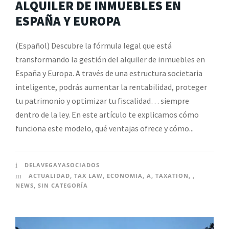
ALQUILER DE INMUEBLES EN
ESPAÑA Y EUROPA
(Español) Descubre la fórmula legal que está
transformando la gestión del alquiler de inmuebles en
España y Europa. A través de una estructura societaria
inteligente, podrás aumentar la rentabilidad, proteger
tu patrimonio y optimizar tu fiscalidad… siempre
dentro de la ley. En este artículo te explicamos cómo
funciona este modelo, qué ventajas ofrece y cómo...
DELAVEGAYASOCIADOS
ACTUALIDAD
,
TAX LAW
,
ECONOMIA
,
A
,
TAXATION
,
,
NEWS
,
SIN CATEGORÍA