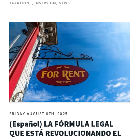
TAXATION
,
,
INVERSION
,
NEWS
FRIDAY AUGUST 8TH, 2025
(Español) LA FÓRMULA LEGAL
QUE ESTÁ REVOLUCIONANDO EL