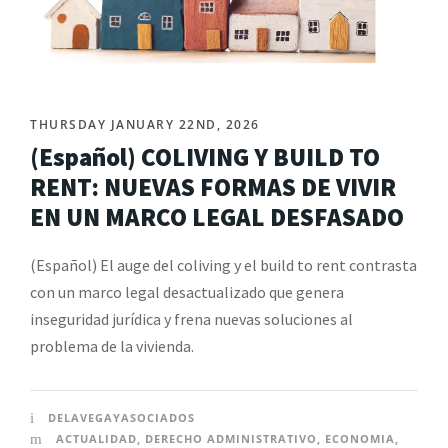
THURSDAY JANUARY 22ND, 2026
(Español) COLIVING Y BUILD TO
RENT: NUEVAS FORMAS DE VIVIR
EN UN MARCO LEGAL DESFASADO
(Español) El auge del coliving y el build to rent contrasta
con un marco legal desactualizado que genera
inseguridad jurídica y frena nuevas soluciones al
problema de la vivienda.
DELAVEGAYASOCIADOS
ACTUALIDAD
,
DERECHO ADMINISTRATIVO
,
ECONOMIA
,