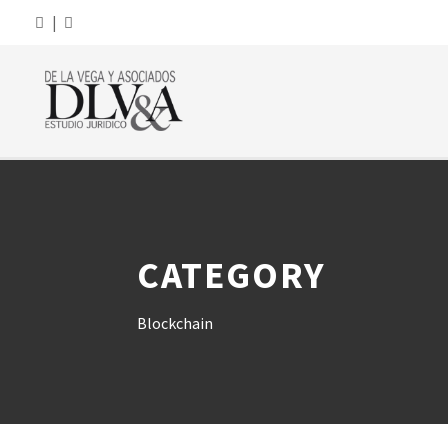
|
CATEGORY
Blockchain