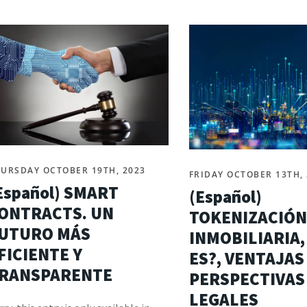
URSDAY OCTOBER 19TH, 2023
FRIDAY OCTOBER 13TH,
Español) SMART
(Español)
ONTRACTS. UN
TOKENIZACIÓN
UTURO MÁS
INMOBILIARIA,
FICIENTE Y
ES?, VENTAJAS
RANSPARENTE
PERSPECTIVAS
LEGALES