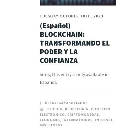
TUESDAY OCTOBER 10TH, 2023
(Español)
BLOCKCHAIN:
TRANSFORMANDO EL
PODER Y LA
CONFIANZA
Sorry, this entry is only available in
Español.
DELAVEGAYASOCIADOS
BITCOIN
,
BLOCKCHAIN
,
COMERCIO
ELECTRONICO
,
CRIPTOMONEDAS
,
ECONOMIA
,
INTERNATIONAL
,
INTERNET
,
INVESTMENT