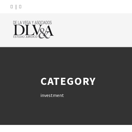
|
CATEGORY
investment