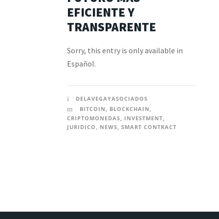
EFICIENTE Y
TRANSPARENTE
Sorry, this entry is only available in
Español.
DELAVEGAYASOCIADOS
BITCOIN
,
BLOCKCHAIN
,
CRIPTOMONEDAS
,
INVESTMENT
,
JURIDICO
,
NEWS
,
SMART CONTRACT