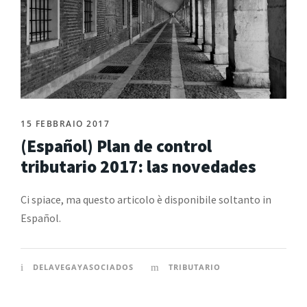
15 FEBBRAIO 2017
(Español) Plan de control
tributario 2017: las novedades
Ci spiace, ma questo articolo è disponibile soltanto in
Español.
DELAVEGAYASOCIADOS
TRIBUTARIO