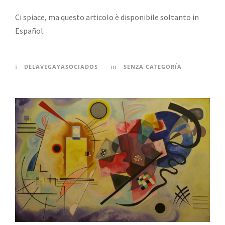
Ci spiace, ma questo articolo è disponibile soltanto in
Español.
DELAVEGAYASOCIADOS
SENZA CATEGORÍA