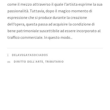
come il mezzo attraverso il quale l’artista esprime la sua
passionalità. Tuttavia, dopo il magico momento di
espressione che si produce durante la creazione
dell’opera, questa passa ad acquisire la condizione di
bene patrimoniale suscettibile ad essere incorporato al
traffico commerciale. In questo modo...
DELAVEGAYASOCIADOS
DIRITTO DELL'ARTE
,
TRIBUTARIO