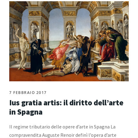
7 FEBBRAIO 2017
Ius gratia artis: il diritto dell’arte
in Spagna
Il regime tributario delle opere d’arte in Spagna La
compravendita Auguste Renoir definì l’opera d’arte