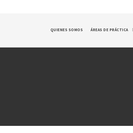
QUIENES SOMOS
ÁREAS DE PRÁCTICA