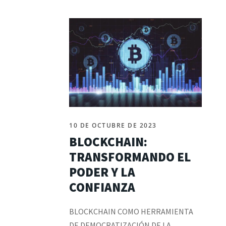
10 DE OCTUBRE DE 2023
BLOCKCHAIN:
TRANSFORMANDO EL
PODER Y LA
CONFIANZA
BLOCKCHAIN COMO HERRAMIENTA
DE DEMOCRATIZACIÓN DE LA