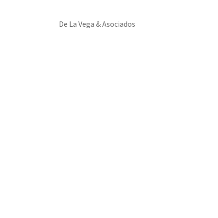
De La Vega & Asociados