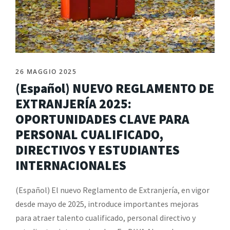
26 MAGGIO 2025
(Español) NUEVO REGLAMENTO DE
EXTRANJERÍA 2025:
OPORTUNIDADES CLAVE PARA
PERSONAL CUALIFICADO,
DIRECTIVOS Y ESTUDIANTES
INTERNACIONALES
(Español) El nuevo Reglamento de Extranjería, en vigor
desde mayo de 2025, introduce importantes mejoras
para atraer talento cualificado, personal directivo y