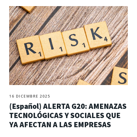
16 DICEMBRE 2025
(Español) ALERTA G20: AMENAZAS
TECNOLÓGICAS Y SOCIALES QUE
YA AFECTAN A LAS EMPRESAS