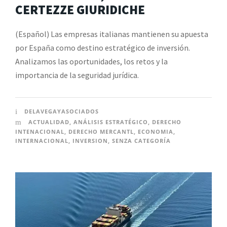
CERTEZZE GIURIDICHE
(Español) Las empresas italianas mantienen su apuesta
por España como destino estratégico de inversión.
Analizamos las oportunidades, los retos y la
importancia de la seguridad jurídica.
DELAVEGAYASOCIADOS
ACTUALIDAD
,
ANÁLISIS ESTRATÉGICO
,
DERECHO
INTENACIONAL
,
DERECHO MERCANTL
,
ECONOMIA
,
INTERNACIONAL
,
INVERSION
,
SENZA CATEGORÍA