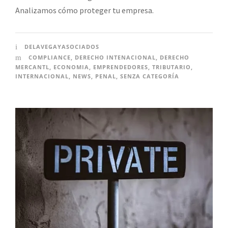
Analizamos cómo proteger tu empresa.
DELAVEGAYASOCIADOS
COMPLIANCE
,
DERECHO INTENACIONAL
,
DERECHO
MERCANTL
,
ECONOMIA
,
EMPRENDEDORES
,
TRIBUTARIO
,
INTERNACIONAL
,
NEWS
,
PENAL
,
SENZA CATEGORÍA