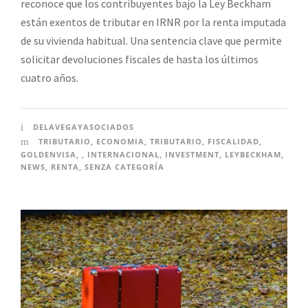
reconoce que los contribuyentes bajo la Ley Beckham
están exentos de tributar en IRNR por la renta imputada
de su vivienda habitual. Una sentencia clave que permite
solicitar devoluciones fiscales de hasta los últimos
cuatro años.
DELAVEGAYASOCIADOS
TRIBUTARIO
,
ECONOMIA
,
TRIBUTARIO
,
FISCALIDAD
,
GOLDENVISA
,
,
INTERNACIONAL
,
INVESTMENT
,
LEYBECKHAM
,
NEWS
,
RENTA
,
SENZA CATEGORÍA