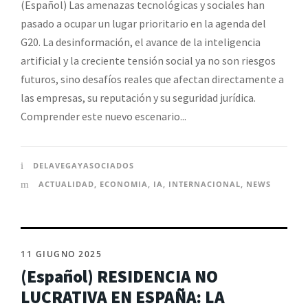
(Español) Las amenazas tecnológicas y sociales han
pasado a ocupar un lugar prioritario en la agenda del
G20. La desinformación, el avance de la inteligencia
artificial y la creciente tensión social ya no son riesgos
futuros, sino desafíos reales que afectan directamente a
las empresas, su reputación y su seguridad jurídica.
Comprender este nuevo escenario...
DELAVEGAYASOCIADOS
ACTUALIDAD
,
ECONOMIA
,
IA
,
INTERNACIONAL
,
NEWS
11 GIUGNO 2025
(Español) RESIDENCIA NO
LUCRATIVA EN ESPAÑA: LA