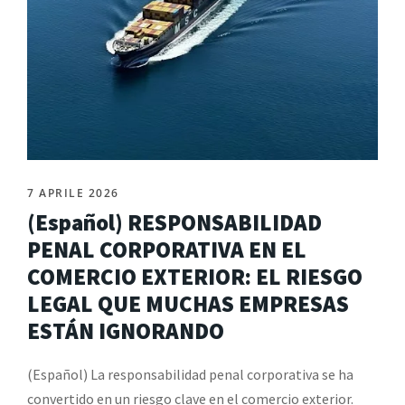
7 APRILE 2026
(Español) RESPONSABILIDAD
PENAL CORPORATIVA EN EL
COMERCIO EXTERIOR: EL RIESGO
LEGAL QUE MUCHAS EMPRESAS
ESTÁN IGNORANDO
(Español) La responsabilidad penal corporativa se ha
convertido en un riesgo clave en el comercio exterior.