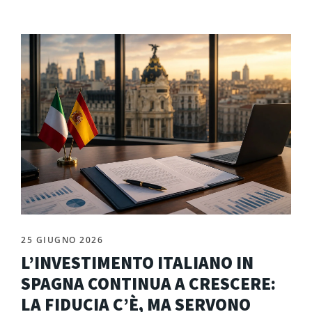
25 GIUGNO 2026
L’INVESTIMENTO ITALIANO IN
SPAGNA CONTINUA A CRESCERE:
LA FIDUCIA C’È, MA SERVONO