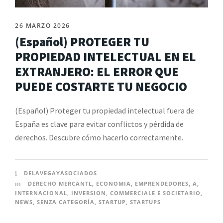
26 MARZO 2026
(Español) PROTEGER TU
PROPIEDAD INTELECTUAL EN EL
EXTRANJERO: EL ERROR QUE
PUEDE COSTARTE TU NEGOCIO
(Español) Proteger tu propiedad intelectual fuera de
España es clave para evitar conflictos y pérdida de
derechos. Descubre cómo hacerlo correctamente.
DELAVEGAYASOCIADOS
DERECHO MERCANTL
,
ECONOMIA
,
EMPRENDEDORES
,
A
,
INTERNACIONAL
,
INVERSION
,
COMMERCIALE E SOCIETARIO
,
NEWS
,
SENZA CATEGORÍA
,
STARTUP
,
STARTUPS