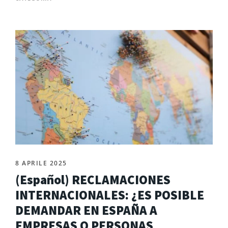
8 APRILE 2025
(Español) RECLAMACIONES
INTERNACIONALES: ¿ES POSIBLE
DEMANDAR EN ESPAÑA A
EMPRESAS O PERSONAS