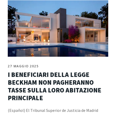
27 MAGGIO 2025
I BENEFICIARI DELLA LEGGE
BECKHAM NON PAGHERANNO
TASSE SULLA LORO ABITAZIONE
PRINCIPALE
(Español) El Tribunal Superior de Justicia de Madrid