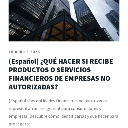
16 APRILE 2026
(Español) ¿QUÉ HACER SI RECIBE
PRODUCTOS O SERVICIOS
FINANCIEROS DE EMPRESAS NO
AUTORIZADAS?
(Español) Las entidades financieras no autorizadas
representan un riesgo real para consumidores y
empresas. Descubre cómo identificarlas y qué hacer para
protegerte.