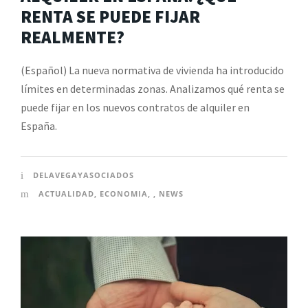
RENTA SE PUEDE FIJAR
REALMENTE?
(Español) La nueva normativa de vivienda ha introducido
límites en determinadas zonas. Analizamos qué renta se
puede fijar en los nuevos contratos de alquiler en
España.
DELAVEGAYASOCIADOS
ACTUALIDAD
,
ECONOMIA
,
,
NEWS