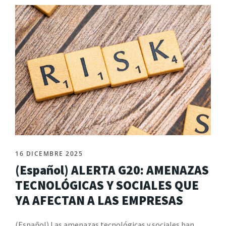
16 DICEMBRE 2025
(Español) ALERTA G20: AMENAZAS
TECNOLÓGICAS Y SOCIALES QUE
YA AFECTAN A LAS EMPRESAS
(Español) Las amenazas tecnológicas y sociales han