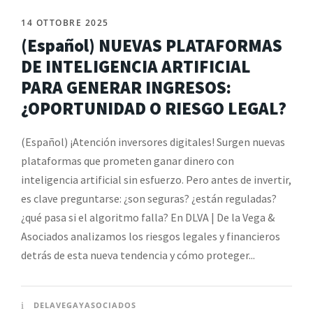
14 OTTOBRE 2025
(Español) NUEVAS PLATAFORMAS
DE INTELIGENCIA ARTIFICIAL
PARA GENERAR INGRESOS:
¿OPORTUNIDAD O RIESGO LEGAL?
(Español) ¡Atención inversores digitales! Surgen nuevas
plataformas que prometen ganar dinero con
inteligencia artificial sin esfuerzo. Pero antes de invertir,
es clave preguntarse: ¿son seguras? ¿están reguladas?
¿qué pasa si el algoritmo falla? En DLVA | De la Vega &
Asociados analizamos los riesgos legales y financieros
detrás de esta nueva tendencia y cómo proteger...
DELAVEGAYASOCIADOS