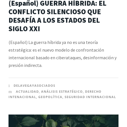
(Español) GUERRA HÍBRIDA: EL
CONFLICTO SILENCIOSO QUE
DESAFÍA A LOS ESTADOS DEL
SIGLO XXI
(Español) La guerra híbrida ya no es una teoría
estratégica: es el nuevo modelo de confrontación
internacional basado en ciberataques, desinformación y
presión indirecta.
DELAVEGAYASOCIADOS
ACTUALIDAD
,
ANÁLISIS ESTRATÉGICO
,
DERECHO
INTENACIONAL
,
GEOPOLÍTICA
,
SEGURIDAD INTERNACIONAL