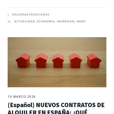
DELAVEGAYASOCIADOS
ACTUALIDAD
,
ECONOMIA
,
INVERSION
,
NEWS
10 MARZO 2026
(Español) NUEVOS CONTRATOS DE
ALQUILER EN ESPAÑA: ¿QUÉ