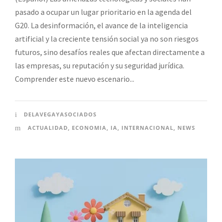
pasado a ocupar un lugar prioritario en la agenda del
G20. La desinformación, el avance de la inteligencia
artificial y la creciente tensión social ya no son riesgos
futuros, sino desafíos reales que afectan directamente a
las empresas, su reputación y su seguridad jurídica.
Comprender este nuevo escenario...
DELAVEGAYASOCIADOS
ACTUALIDAD
,
ECONOMIA
,
IA
,
INTERNACIONAL
,
NEWS