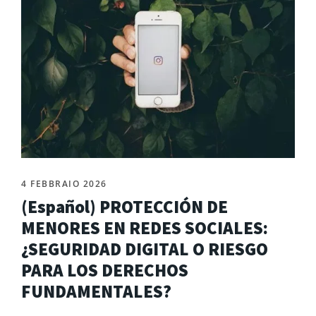
4 FEBBRAIO 2026
(Español) PROTECCIÓN DE
MENORES EN REDES SOCIALES:
¿SEGURIDAD DIGITAL O RIESGO
PARA LOS DERECHOS
FUNDAMENTALES?