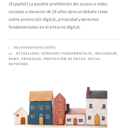
(Español) La posible prohibición del acceso a redes
sociales a menores de 16 años abre un debate clave
sobre protección digital, privacidad y derechos
fundamentales en el entorno digital.
DELAVEGAYASOCIADOS
ACTUALIDAD
,
DERECHOS FUNDAMENTALES
,
INFLUENCER
,
NEWS
,
PRIVADIAD
,
PROTECCIÓN DE DATOS
,
SOCIAL
NETWORKS