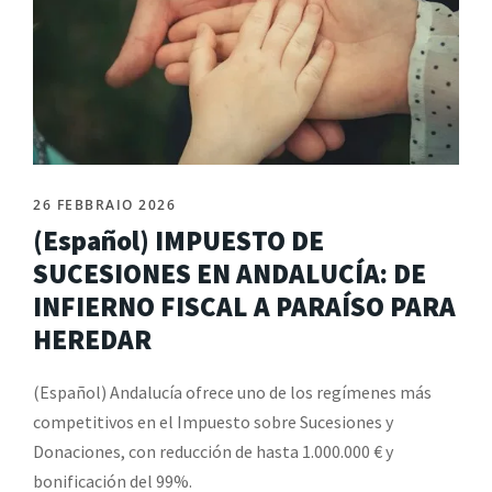
26 FEBBRAIO 2026
(Español) IMPUESTO DE
SUCESIONES EN ANDALUCÍA: DE
INFIERNO FISCAL A PARAÍSO PARA
HEREDAR
(Español) Andalucía ofrece uno de los regímenes más
competitivos en el Impuesto sobre Sucesiones y
Donaciones, con reducción de hasta 1.000.000 € y
bonificación del 99%.