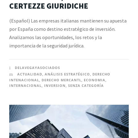
CERTEZZE GIURIDICHE
(Español) Las empresas italianas mantienen su apuesta
por España como destino estratégico de inversión.
Analizamos las oportunidades, los retos y la
importancia de la seguridad jurídica.
DELAVEGAYASOCIADOS
ACTUALIDAD
,
ANÁLISIS ESTRATÉGICO
,
DERECHO
INTENACIONAL
,
DERECHO MERCANTL
,
ECONOMIA
,
INTERNACIONAL
,
INVERSION
,
SENZA CATEGORÍA