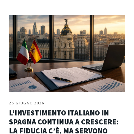
25 GIUGNO 2026
L’INVESTIMENTO ITALIANO IN
SPAGNA CONTINUA A CRESCERE:
LA FIDUCIA C’È, MA SERVONO