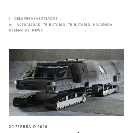
DELAVEGAYASOCIADOS
ACTUALIDAD
,
TRIBUTARIO
,
TRIBUTARIO
,
HACIENDA
,
HERENCIAS
,
NEWS
20 FEBBRAIO 2026