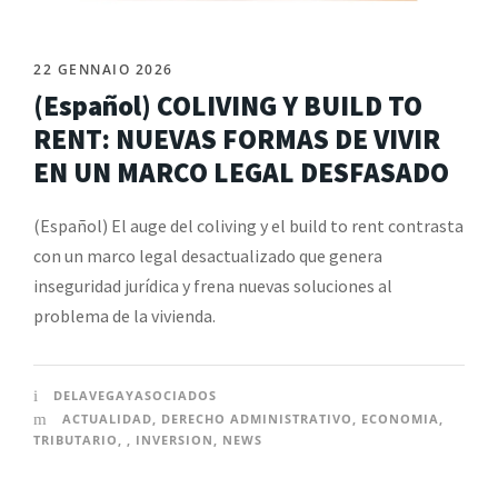
22 GENNAIO 2026
(Español) COLIVING Y BUILD TO
RENT: NUEVAS FORMAS DE VIVIR
EN UN MARCO LEGAL DESFASADO
(Español) El auge del coliving y el build to rent contrasta
con un marco legal desactualizado que genera
inseguridad jurídica y frena nuevas soluciones al
problema de la vivienda.
DELAVEGAYASOCIADOS
ACTUALIDAD
,
DERECHO ADMINISTRATIVO
,
ECONOMIA
,
TRIBUTARIO
,
,
INVERSION
,
NEWS