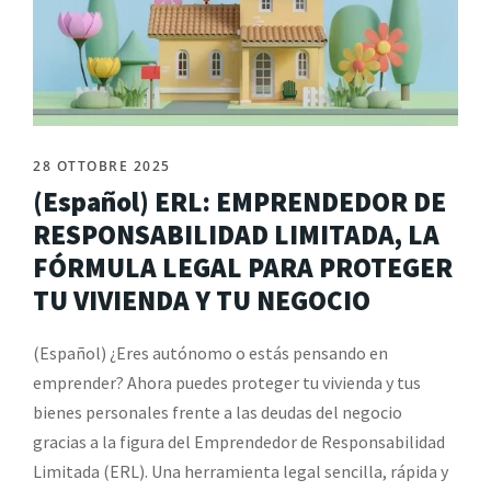
28 OTTOBRE 2025
(Español) ERL: EMPRENDEDOR DE
RESPONSABILIDAD LIMITADA, LA
FÓRMULA LEGAL PARA PROTEGER
TU VIVIENDA Y TU NEGOCIO
(Español) ¿Eres autónomo o estás pensando en
emprender? Ahora puedes proteger tu vivienda y tus
bienes personales frente a las deudas del negocio
gracias a la figura del Emprendedor de Responsabilidad
Limitada (ERL). Una herramienta legal sencilla, rápida y