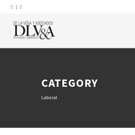
|
CATEGORY
Laboral