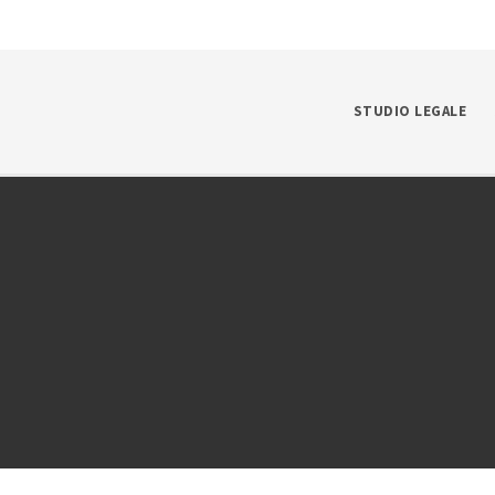
STUDIO LEGALE