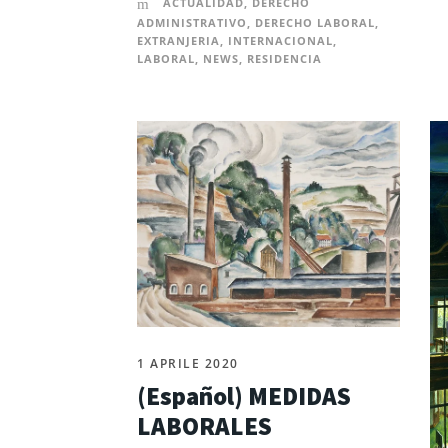
ACTUALIDAD
,
DERECHO
ADMINISTRATIVO
,
DERECHO LABORAL
,
EXTRANJERIA
,
INTERNACIONAL
,
LABORAL
,
NEWS
,
RESIDENCIA
1 APRILE 2020
(Español) MEDIDAS
LABORALES