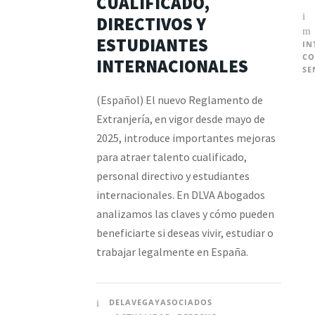
CUALIFICADO,
DIRECTIVOS Y
ESTUDIANTES
IN
CO
INTERNACIONALES
SE
(Español) El nuevo Reglamento de
Extranjería, en vigor desde mayo de
2025, introduce importantes mejoras
para atraer talento cualificado,
personal directivo y estudiantes
internacionales. En DLVA Abogados
analizamos las claves y cómo pueden
beneficiarte si deseas vivir, estudiar o
trabajar legalmente en España.
DELAVEGAYASOCIADOS