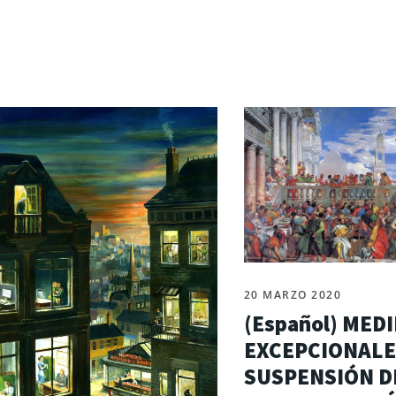
20 MARZO 2020
(Español) MED
EXCEPCIONALE
SUSPENSIÓN D