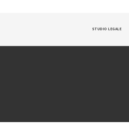
STUDIO LEGALE