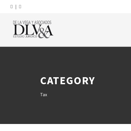
|
CATEGORY
Tax