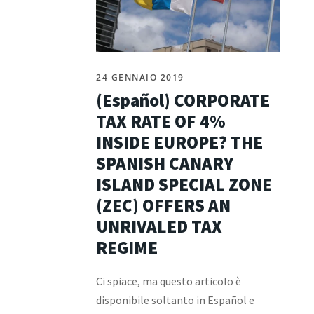
24 GENNAIO 2019
(Español) CORPORATE
TAX RATE OF 4%
INSIDE EUROPE? THE
SPANISH CANARY
ISLAND SPECIAL ZONE
(ZEC) OFFERS AN
UNRIVALED TAX
REGIME
Ci spiace, ma questo articolo è
disponibile soltanto in Español e