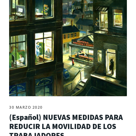
30 MARZO 2020
(Español) NUEVAS MEDIDAS PARA
REDUCIR LA MOVILIDAD DE LOS
TRABAJADORES