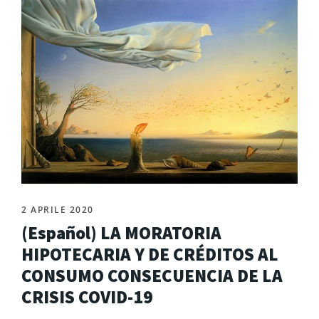
2 APRILE 2020
(Español) LA MORATORIA
HIPOTECARIA Y DE CRÉDITOS AL
CONSUMO CONSECUENCIA DE LA
CRISIS COVID-19