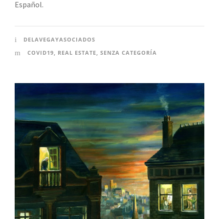
Español.
DELAVEGAYASOCIADOS
COVID19
,
REAL ESTATE
,
SENZA CATEGORÍA