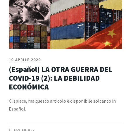
10 APRILE 2020
(Español) LA OTRA GUERRA DEL
COVID-19 (2): LA DEBILIDAD
ECONÓMICA
Ci spiace, ma questo articolo è disponibile soltanto in
Español.
JAVIER-DLV