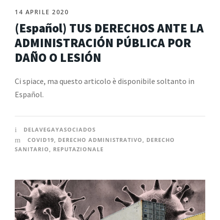
14 APRILE 2020
(Español) TUS DERECHOS ANTE LA
ADMINISTRACIÓN PÚBLICA POR
DAÑO O LESIÓN
Ci spiace, ma questo articolo è disponibile soltanto in
Español.
DELAVEGAYASOCIADOS
COVID19
,
DERECHO ADMINISTRATIVO
,
DERECHO
SANITARIO
,
REPUTAZIONALE