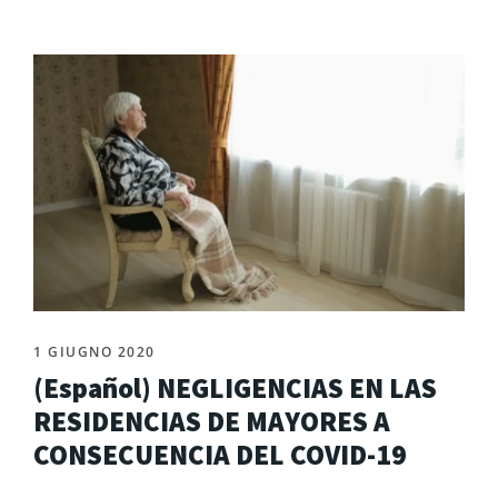
1 GIUGNO 2020
(Español) NEGLIGENCIAS EN LAS
RESIDENCIAS DE MAYORES A
CONSECUENCIA DEL COVID-19