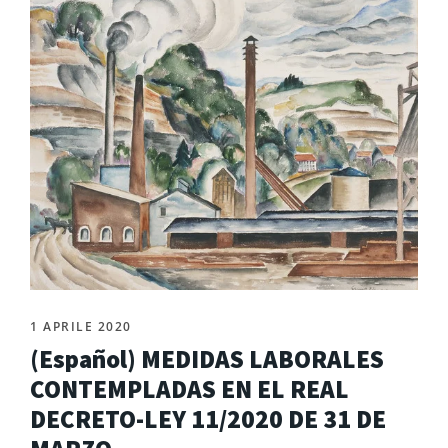
1 APRILE 2020
(Español) MEDIDAS LABORALES
CONTEMPLADAS EN EL REAL
DECRETO-LEY 11/2020 DE 31 DE