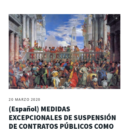
20 MARZO 2020
(Español) MEDIDAS
EXCEPCIONALES DE SUSPENSIÓN
DE CONTRATOS PÚBLICOS COMO