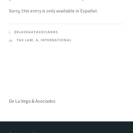
Sorry, this entry is only available in Español.
DELAVEGAYASOCIADOS
TAX LAW
,
A
,
INTERNATIONAL
De La Vega & Asociados