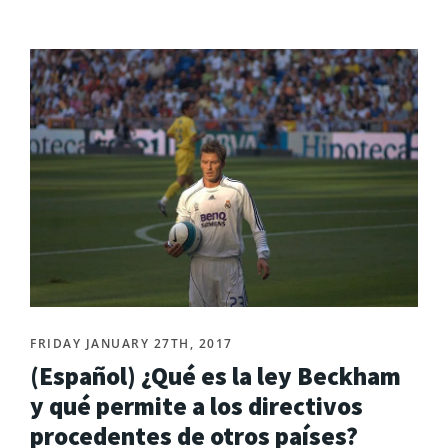
FRIDAY JANUARY 27TH, 2017
(Español) ¿Qué es la ley Beckham
y qué permite a los directivos
procedentes de otros países?