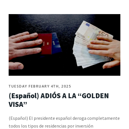
TUESDAY FEBRUARY 4TH, 2025
(Español) ADIÓS A LA “GOLDEN
VISA”
(Español) El presidente español deroga completamente
todos los tipos de residencias por inversión