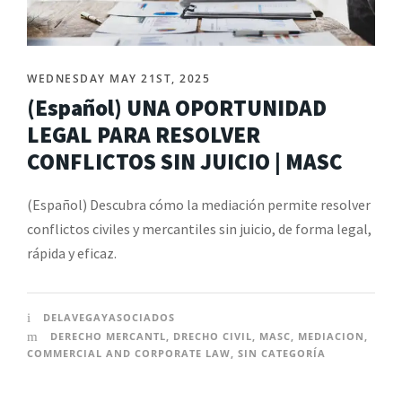
WEDNESDAY MAY 21ST, 2025
(Español) UNA OPORTUNIDAD
LEGAL PARA RESOLVER
CONFLICTOS SIN JUICIO | MASC
(Español) Descubra cómo la mediación permite resolver
conflictos civiles y mercantiles sin juicio, de forma legal,
rápida y eficaz.
DELAVEGAYASOCIADOS
DERECHO MERCANTL
,
DRECHO CIVIL
,
MASC
,
MEDIACION
,
COMMERCIAL AND CORPORATE LAW
,
SIN CATEGORÍA