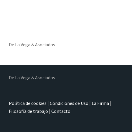
De La Vega & Asociados
De La Vega & Asociados
Política de cookies
|
Condiciones de Uso
|
La Firma
|
Filosofía de trabajo
|
Contacto