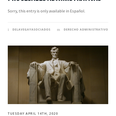
Sorry, this entry is only available in Español.
DELAVEGAYASOCIADOS
DERECHO ADMINISTRATIVO
TUESDAY APRIL 14TH, 2020