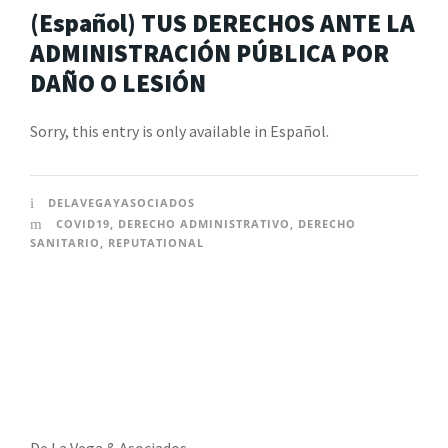
(Español) TUS DERECHOS ANTE LA
ADMINISTRACIÓN PÚBLICA POR
DAÑO O LESIÓN
Sorry, this entry is only available in Español.
DELAVEGAYASOCIADOS
COVID19
,
DERECHO ADMINISTRATIVO
,
DERECHO
SANITARIO
,
REPUTATIONAL
De La Vega & Asociados