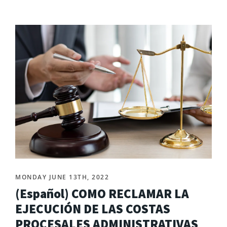
MONDAY JUNE 13TH, 2022
(Español) COMO RECLAMAR LA
EJECUCIÓN DE LAS COSTAS
PROCESALES ADMINISTRATIVAS