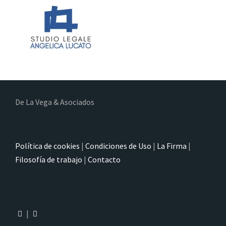
De La Vega & Asociados
Política de cookies
|
Condiciones de Uso
|
La Firma
|
Filosofía de trabajo
|
Contacto
|