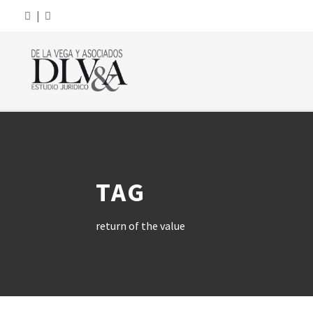
|
TAG
return of the value