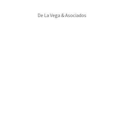
De La Vega & Asociados