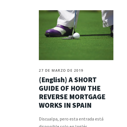
27 DE MARZO DE 2019
(English) A SHORT
GUIDE OF HOW THE
REVERSE MORTGAGE
WORKS IN SPAIN
Discualpa, pero esta entrada está
disponible solo en Inglés.