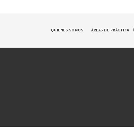
QUIENES SOMOS
ÁREAS DE PRÁCTICA