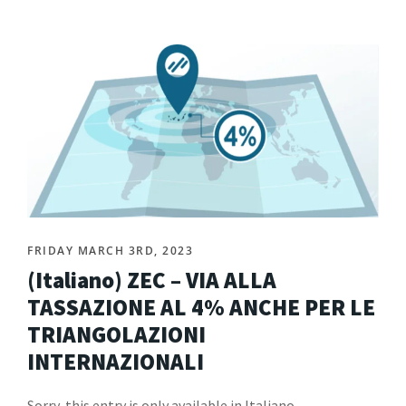
FRIDAY MARCH 3RD, 2023
(Italiano) ZEC – VIA ALLA
TASSAZIONE AL 4% ANCHE PER LE
TRIANGOLAZIONI
INTERNAZIONALI
Sorry, this entry is only available in Italiano.