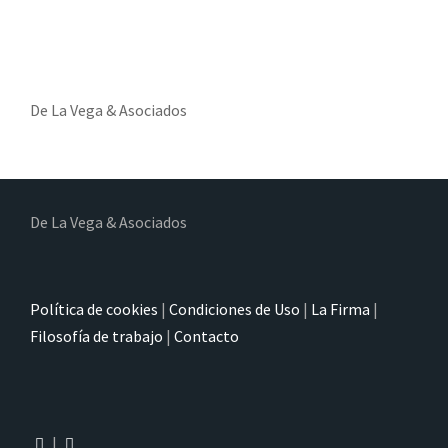
De La Vega & Asociados
De La Vega & Asociados
Política de cookies
|
Condiciones de Uso
|
La Firma
|
Filosofía de trabajo
|
Contacto
|