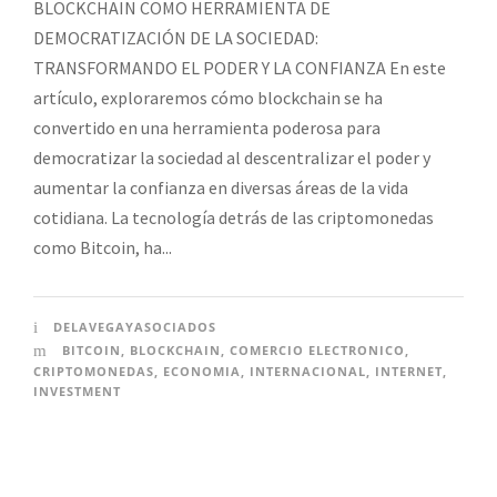
BLOCKCHAIN COMO HERRAMIENTA DE
DEMOCRATIZACIÓN DE LA SOCIEDAD:
TRANSFORMANDO EL PODER Y LA CONFIANZA En este
artículo, exploraremos cómo blockchain se ha
convertido en una herramienta poderosa para
democratizar la sociedad al descentralizar el poder y
aumentar la confianza en diversas áreas de la vida
cotidiana. La tecnología detrás de las criptomonedas
como Bitcoin, ha...
DELAVEGAYASOCIADOS
BITCOIN
,
BLOCKCHAIN
,
COMERCIO ELECTRONICO
,
CRIPTOMONEDAS
,
ECONOMIA
,
INTERNACIONAL
,
INTERNET
,
INVESTMENT