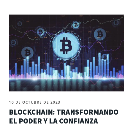
10 DE OCTUBRE DE 2023
BLOCKCHAIN: TRANSFORMANDO
EL PODER Y LA CONFIANZA