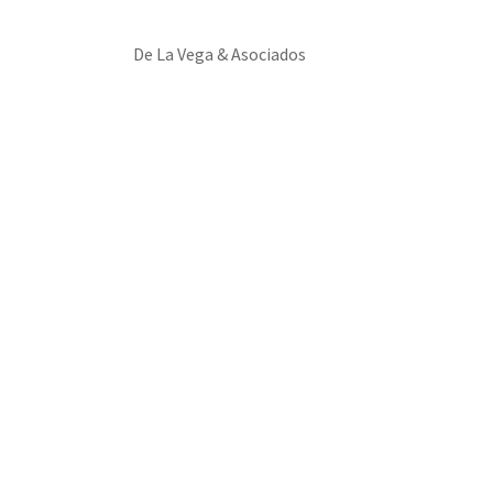
De La Vega & Asociados