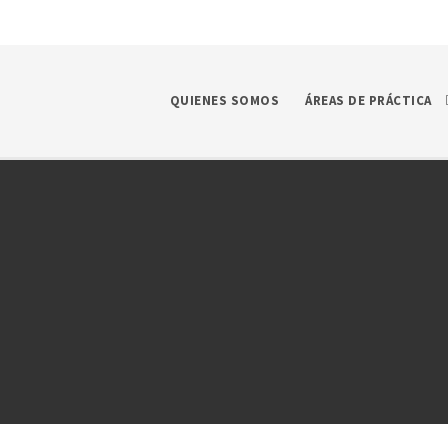
QUIENES SOMOS
ÁREAS DE PRÁCTICA