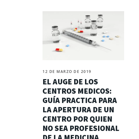
12 DE MARZO DE 2019
EL AUGE DE LOS
CENTROS MEDICOS:
GUÍA PRACTICA PARA
LA APERTURA DE UN
CENTRO POR QUIEN
NO SEA PROFESIONAL
DE LA MEDICINA