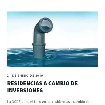
21 DE ENERO DE 2019
RESIDENCIAS A CAMBIO DE
INVERSIONES
La OCDE pone el foco en las residencias a cambio de